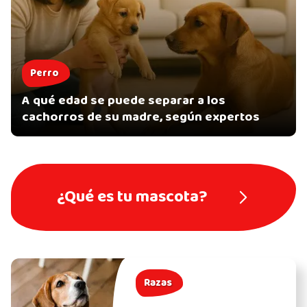
Perro
A qué edad se puede separar a los
cachorros de su madre, según expertos
¿Qué es tu mascota?
Razas