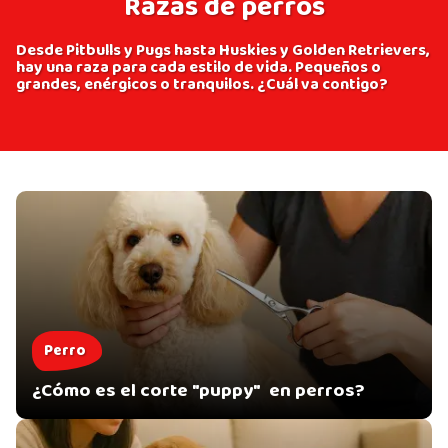
Razas de perros
Desde Pitbulls y Pugs hasta Huskies y Golden Retrievers,
hay una raza para cada estilo de vida. Pequeños o
grandes, enérgicos o tranquilos. ¿Cuál va contigo?
Perro
¿Cómo es el corte "puppy" en perros?