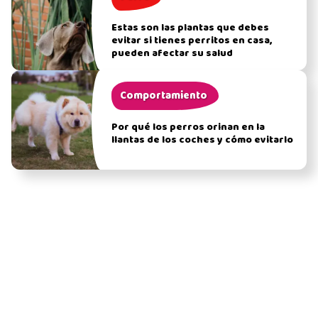
Estas son las plantas que debes
evitar si tienes perritos en casa,
pueden afectar su salud
Comportamiento
Por qué los perros orinan en la
llantas de los coches y cómo evitarlo