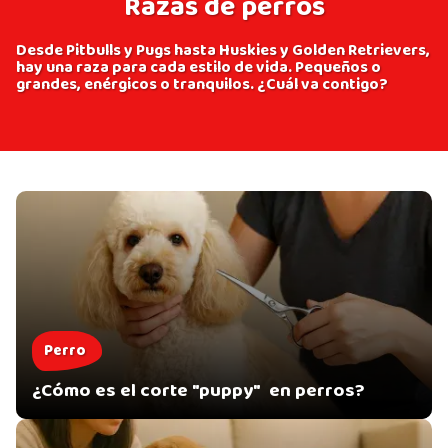
Razas de perros
Desde Pitbulls y Pugs hasta Huskies y Golden Retrievers,
hay una raza para cada estilo de vida. Pequeños o
grandes, enérgicos o tranquilos. ¿Cuál va contigo?
Perro
¿Cómo es el corte "puppy" en perros?