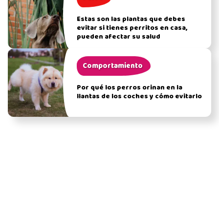
Estas son las plantas que debes
evitar si tienes perritos en casa,
pueden afectar su salud
Comportamiento
Por qué los perros orinan en la
llantas de los coches y cómo evitarlo