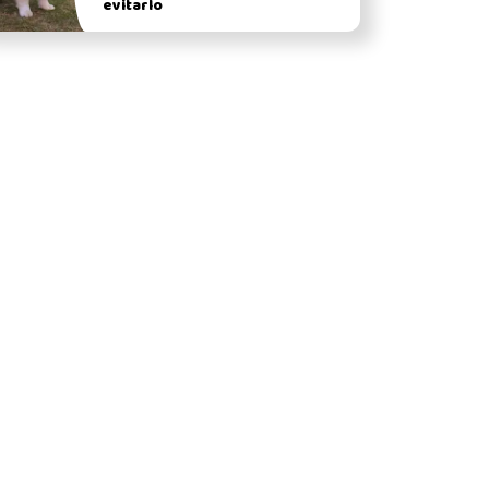
evitarlo