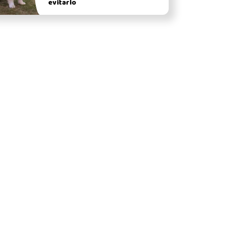
evitarlo