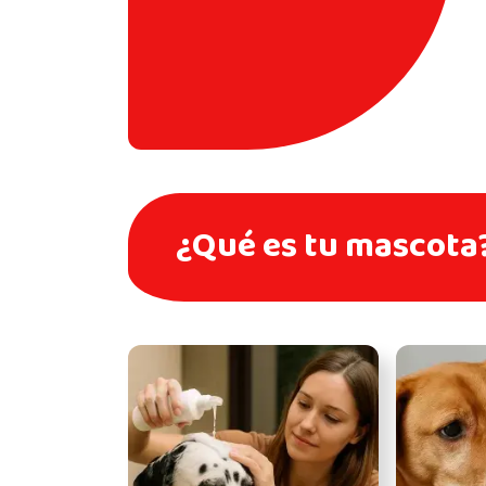
¿Qué es tu mascota