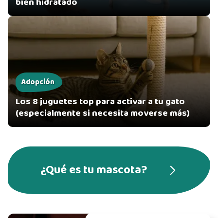
bien hidratado
Adopción
Los 8 juguetes top para activar a tu gato
(especialmente si necesita moverse más)
¿Qué es tu mascota?