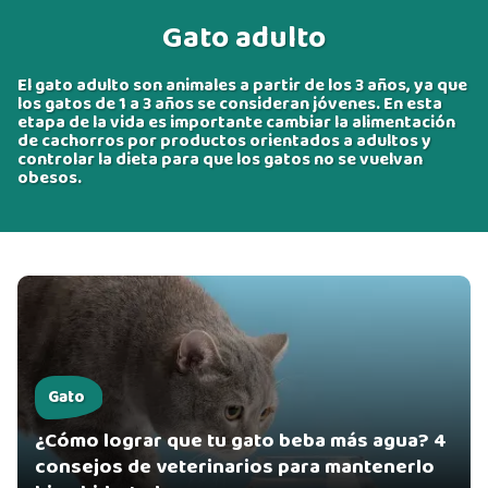
Gato adulto
El gato adulto son animales a partir de los 3 años, ya que
los gatos de 1 a 3 años se consideran jóvenes. En esta
etapa de la vida es importante cambiar la alimentación
de cachorros por productos orientados a adultos y
controlar la dieta para que los gatos no se vuelvan
obesos.
Gato
¿Cómo lograr que tu gato beba más agua? 4
consejos de veterinarios para mantenerlo