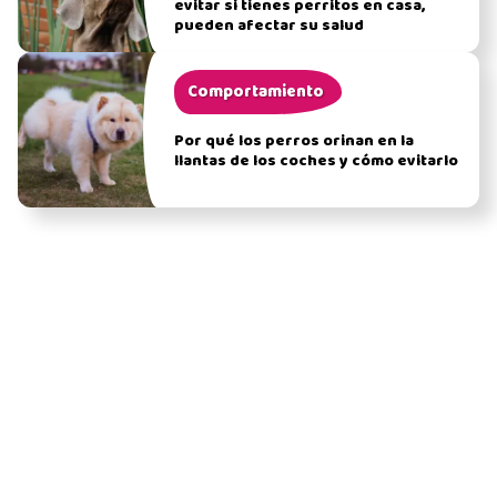
evitar si tienes perritos en casa,
pueden afectar su salud
Comportamiento
Por qué los perros orinan en la
llantas de los coches y cómo evitarlo