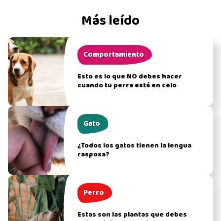
Más leído
Comportamiento
Esto es lo que NO debes hacer
cuando tu perra está en celo
Gato
¿Todos los gatos tienen la lengua
rasposa?
Perro
Estas son las plantas que debes