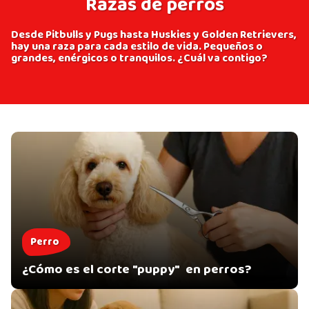
Razas de perros
Desde Pitbulls y Pugs hasta Huskies y Golden Retrievers,
hay una raza para cada estilo de vida. Pequeños o
grandes, enérgicos o tranquilos. ¿Cuál va contigo?
Perro
¿Cómo es el corte "puppy" en perros?