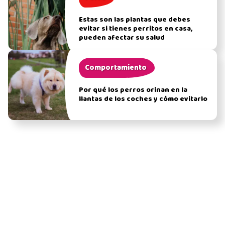
Estas son las plantas que debes
evitar si tienes perritos en casa,
pueden afectar su salud
Comportamiento
Por qué los perros orinan en la
llantas de los coches y cómo evitarlo