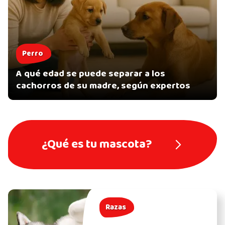
Perro
A qué edad se puede separar a los
cachorros de su madre, según expertos
¿Qué es tu mascota?
Razas