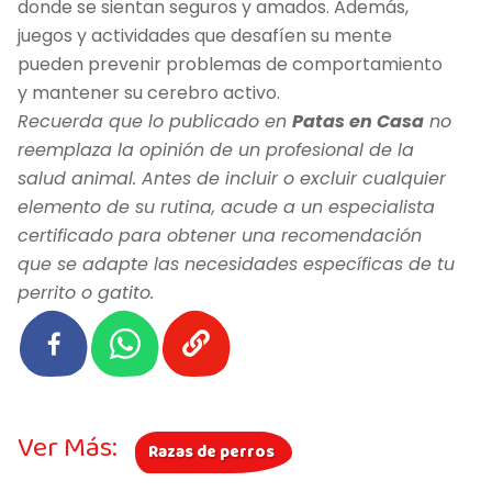
donde se sientan seguros y amados. Además,
juegos y actividades que desafíen su mente
pueden prevenir problemas de comportamiento
y mantener su cerebro activo.
Recuerda que lo publicado en
Patas en Casa
no
reemplaza la opinión de un profesional de la
salud animal. Antes de incluir o excluir cualquier
elemento de su rutina, acude a un especialista
certificado para obtener una recomendación
que se adapte las necesidades específicas de tu
perrito o gatito.
Ver Más:
Razas de perros