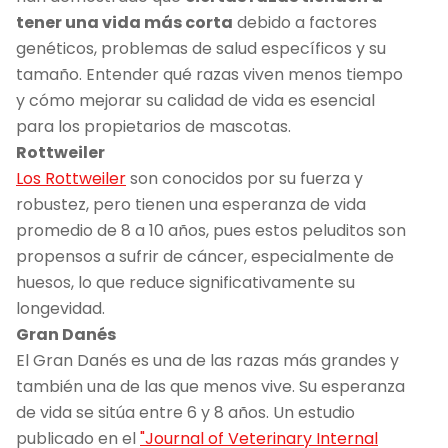
tener una vida más corta
debido a factores
genéticos, problemas de salud específicos y su
tamaño. Entender qué razas viven menos tiempo
y cómo mejorar su calidad de vida es esencial
para los propietarios de mascotas.
Rottweiler
Los Rottweiler
son conocidos por su fuerza y
robustez, pero tienen una esperanza de vida
promedio de 8 a 10 años, pues estos peluditos son
propensos a sufrir de cáncer, especialmente de
huesos, lo que reduce significativamente su
longevidad.
Gran Danés
El Gran Danés es una de las razas más grandes y
también una de las que menos vive. Su esperanza
de vida se sitúa entre 6 y 8 años. Un estudio
publicado en el
"Journal of Veterinary Internal