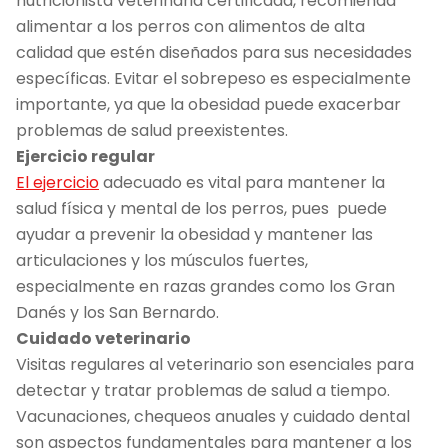
nutricionista veterinaria certificada, recomienda
alimentar a los perros con alimentos de alta
calidad que estén diseñados para sus necesidades
específicas. Evitar el sobrepeso es especialmente
importante, ya que la obesidad puede exacerbar
problemas de salud preexistentes.
Ejercicio regular
El ejercicio
adecuado es vital para mantener la
salud física y mental de los perros, pues puede
ayudar a prevenir la obesidad y mantener las
articulaciones y los músculos fuertes,
especialmente en razas grandes como los Gran
Danés y los San Bernardo.
Cuidado veterinario
Visitas regulares al veterinario son esenciales para
detectar y tratar problemas de salud a tiempo.
Vacunaciones, chequeos anuales y cuidado dental
son aspectos fundamentales para mantener a los