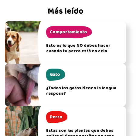
Más leído
Comportamiento
Esto es lo que NO debes hacer
cuando tu perra está en celo
Gato
¿Todos los gatos tienen la lengua
rasposa?
Perro
Estas son las plantas que debes