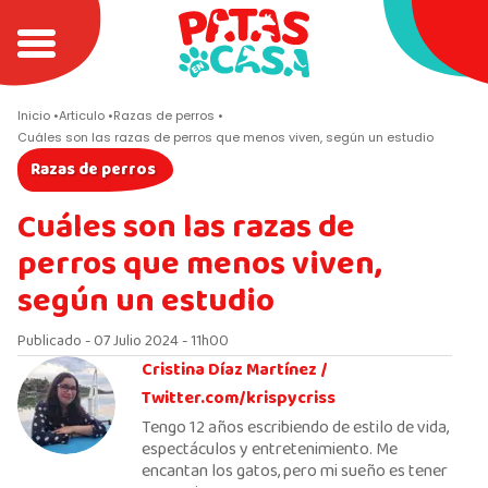
Inicio
Articulo
Razas de perros
Cuáles son las razas de perros que menos viven, según un estudio
Razas de perros
Cuáles son las razas de
perros que menos viven,
según un estudio
Publicado - 07 Julio 2024 - 11h00
Cristina Díaz Martínez /
Twitter.com/krispycriss
Tengo 12 años escribiendo de estilo de vida,
espectáculos y entretenimiento. Me
encantan los gatos, pero mi sueño es tener