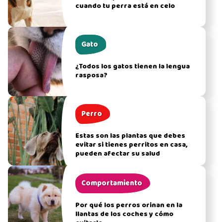
cuando tu perra está en celo
Gato
¿Todos los gatos tienen la lengua
rasposa?
Perro
Estas son las plantas que debes
evitar si tienes perritos en casa,
pueden afectar su salud
Comportamiento
Por qué los perros orinan en la
llantas de los coches y cómo