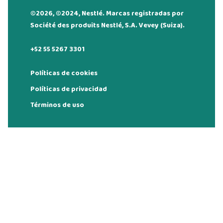
©2026, ©2024, Nestlé. Marcas registradas por
Société des produits Nestlé, S.A. Vevey (Suiza).
+52 55 5267 3301
Políticas de cookies
Políticas de privacidad
Términos de uso