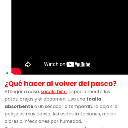
¿Qué hacer al volver del paseo?
Al llegar a casa,
sécalo bien
, especialmente las
patas, orejas y el abdomen. Usa una
toalla
absorbente
o un secador a temperatura baja si el
pelaje es muy denso. Así evitas irritaciones, malos
olores o infecciones por humedad.