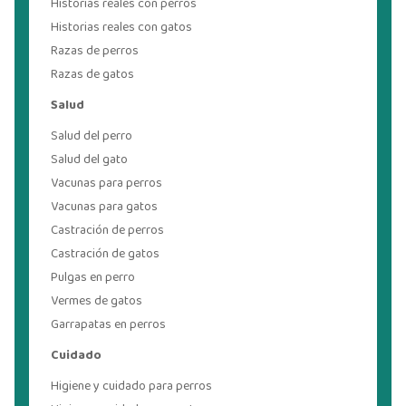
Historias reales con perros
Historias reales con gatos
Razas de perros
Razas de gatos
Salud
Salud del perro
Salud del gato
Vacunas para perros
Vacunas para gatos
Castración de perros
Castración de gatos
Pulgas en perro
Vermes de gatos
Garrapatas en perros
Cuidado
Higiene y cuidado para perros