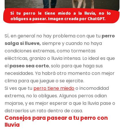
Si tu perro le tiene miedo a la lluvia, no lo
obligues a pasear. Imagen creada por ChatGPT.
Sí, en general no hay problema con que tu
perro
salga si llueve,
siempre y cuando no haya
condiciones extremas, como tormentas
eléctricas, granizo o lluvia intensa. Lo ideal es que
el
paseo sea corto
, solo para que haga sus
necesidades. Ya habrá otro momento con mejor
clima para que juegue o se ejercite.
Si ves que tu
perro tiene miedo
o incomodidad
extrema, no lo obligues. Algunos perros odian
mojarse, y es mejor esperar a que la lluvia pase o
distraerlos un rato dentro de casa.
Consejos para pasear a tu perro con
lluvia