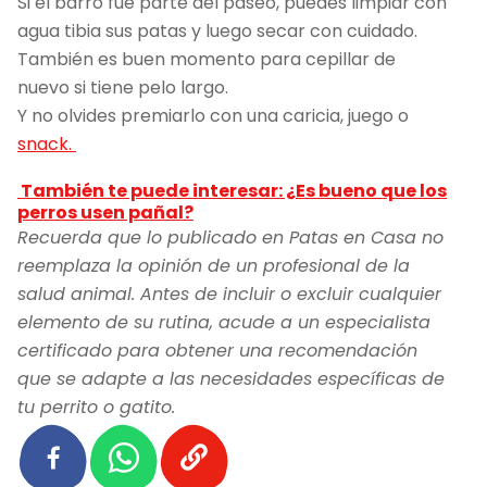
Si el barro fue parte del paseo, puedes limpiar con
agua tibia sus patas y luego secar con cuidado.
También es buen momento para cepillar de
nuevo si tiene pelo largo.
Y no olvides premiarlo con una caricia, juego o
snack.
También te puede interesar: ¿Es bueno que los
perros usen pañal?
Recuerda que lo publicado en Patas en Casa no
reemplaza la opinión de un profesional de la
salud animal. Antes de incluir o excluir cualquier
elemento de su rutina, acude a un especialista
certificado para obtener una recomendación
que se adapte a las necesidades específicas de
tu perrito o gatito.