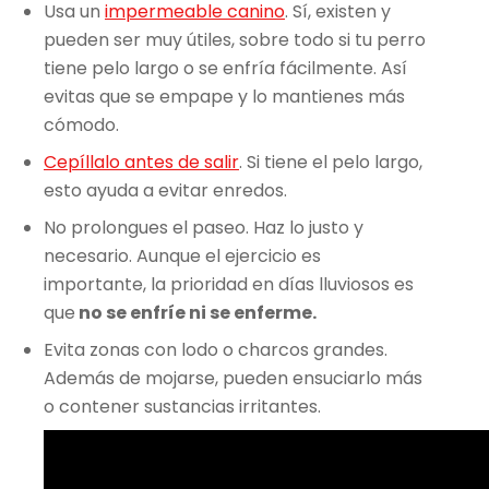
Usa un
impermeable canino
. Sí, existen y
pueden ser muy útiles, sobre todo si tu perro
tiene pelo largo o se enfría fácilmente. Así
evitas que se empape y lo mantienes más
cómodo.
Cepíllalo antes de salir
. Si tiene el pelo largo,
esto ayuda a evitar enredos.
No prolongues el paseo. Haz lo justo y
necesario. Aunque el ejercicio es
importante, la prioridad en días lluviosos es
que
no se enfríe ni se enferme.
Evita zonas con lodo o charcos grandes.
Además de mojarse, pueden ensuciarlo más
o contener sustancias irritantes.