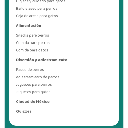
Higiene y cuidado para gatos
Baño y aseo para perros
Caja de arena para gatos
Alimentación
Snacks para perros
Comida para perros
Comida para gatos
Diversión y adiestramiento
Paseo de perros
Adiestramiento de perros
Juguetes para perros
Juguetes para gatos
Ciudad de México
Quizzes