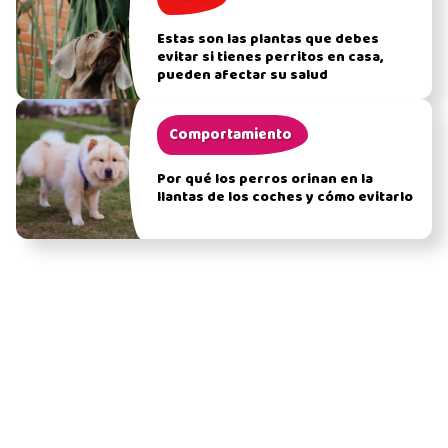
Estas son las plantas que debes
evitar si tienes perritos en casa,
pueden afectar su salud
Comportamiento
Por qué los perros orinan en la
llantas de los coches y cómo evitarlo