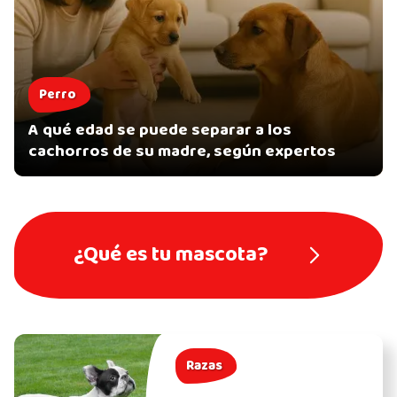
Perro
A qué edad se puede separar a los
cachorros de su madre, según expertos
¿Qué es tu mascota?
Razas