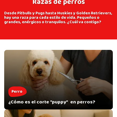
Razas de perros
Desde Pitbulls y Pugs hasta Huskies y Golden Retrievers,
hay una raza para cada estilo de vida. Pequeños o
grandes, enérgicos o tranquilos. ¿Cuál va contigo?
Perro
¿Cómo es el corte "puppy" en perros?