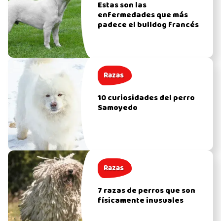
Estas son las
enfermedades que más
padece el bulldog francés
Razas
10 curiosidades del perro
Samoyedo
Razas
7 razas de perros que son
físicamente inusuales