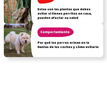
Estas son las plantas que debes
evitar si tienes perritos en casa,
pueden afectar su salud
Comportamiento
Por qué los perros orinan en la
llantas de los coches y cómo evitarlo