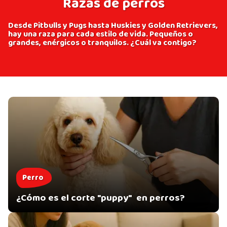
Razas de perros
Desde Pitbulls y Pugs hasta Huskies y Golden Retrievers,
hay una raza para cada estilo de vida. Pequeños o
grandes, enérgicos o tranquilos. ¿Cuál va contigo?
Perro
¿Cómo es el corte "puppy" en perros?