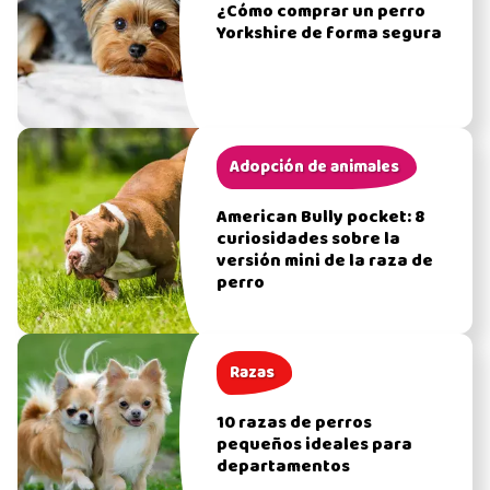
¿Cómo comprar un perro
Yorkshire de forma segura
Adopción de animales
American Bully pocket: 8
curiosidades sobre la
versión mini de la raza de
perro
Razas
10 razas de perros
pequeños ideales para
departamentos