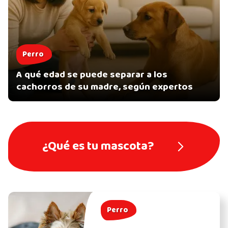
Perro
A qué edad se puede separar a los
cachorros de su madre, según expertos
¿Qué es tu mascota?
Perro