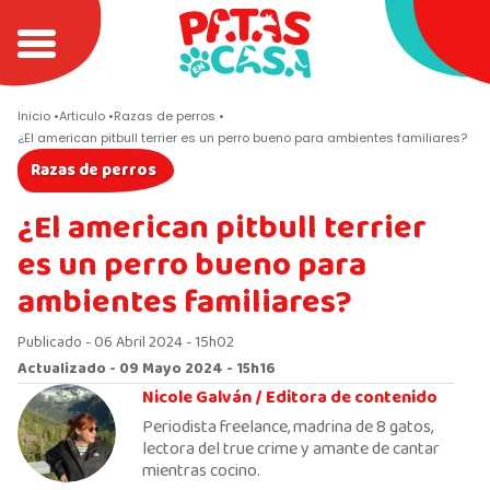
Inicio
Articulo
Razas de perros
¿El american pitbull terrier es un perro bueno para ambientes familiares?
Razas de perros
¿El american pitbull terrier
es un perro bueno para
ambientes familiares?
Publicado - 06 Abril 2024 - 15h02
Actualizado - 09 Mayo 2024 - 15h16
Nicole Galván /
Editora de contenido
Periodista freelance, madrina de 8 gatos,
lectora del true crime y amante de cantar
mientras cocino.