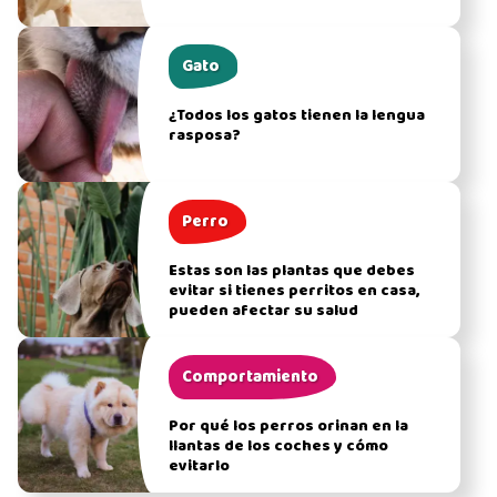
Gato
¿Todos los gatos tienen la lengua
rasposa?
Perro
Estas son las plantas que debes
evitar si tienes perritos en casa,
pueden afectar su salud
Comportamiento
Por qué los perros orinan en la
llantas de los coches y cómo
evitarlo