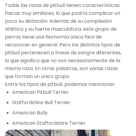
Todas las razas de pitbull tienen características
físicas muy similares, lo que podría complicar un
poco su distinción. Además de su complexión
atlética y su fuerte musculatura, este grupo de
perros tiene una fisonomía única fácil de
reconocer en general. Pero los distintos tipos de
pitbull pertenecen a líneas de sangre diferentes,
lo que significa que no son necesariamente de la
misma raza. En otras palabras, son varias razas
que forman un único grupo.
Entre los tipos de pitbull, podemos mencionar:
American Pitbull Terrier
Staffordshire Bull Terrier
American Bully
American Staffordshire Terrier