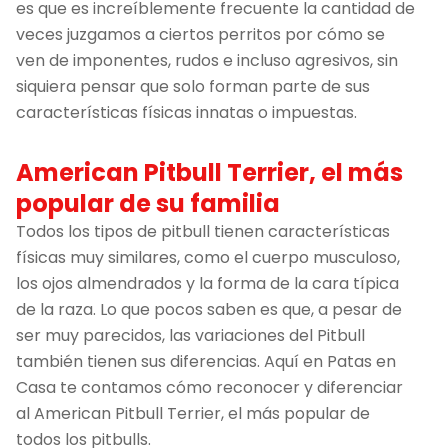
es que es increíblemente frecuente la cantidad de
veces juzgamos a ciertos perritos por cómo se
ven de imponentes, rudos e incluso agresivos, sin
siquiera pensar que solo forman parte de sus
características físicas innatas o impuestas.
American Pitbull Terrier, el más
popular de su familia
Todos los tipos de pitbull tienen características
físicas muy similares, como el cuerpo musculoso,
los ojos almendrados y la forma de la cara típica
de la raza. Lo que pocos saben es que, a pesar de
ser muy parecidos, las variaciones del Pitbull
también tienen sus diferencias. Aquí en Patas en
Casa te contamos cómo reconocer y diferenciar
al American Pitbull Terrier, el más popular de
todos los pitbulls.