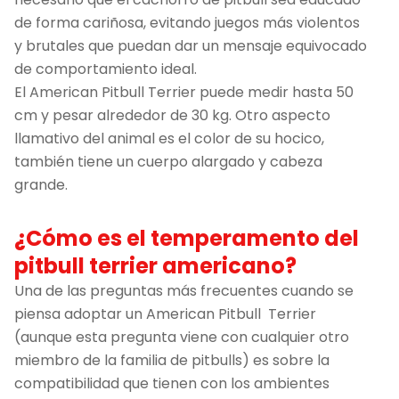
de forma cariñosa, evitando juegos más violentos
y brutales que puedan dar un mensaje equivocado
de comportamiento ideal.
El American Pitbull Terrier puede medir hasta 50
cm y pesar alrededor de 30 kg. Otro aspecto
llamativo del animal es el color de su hocico,
también tiene un cuerpo alargado y cabeza
grande.
¿Cómo es el temperamento del
pitbull terrier americano?
Una de las preguntas más frecuentes cuando se
piensa adoptar un American Pitbull Terrier
(aunque esta pregunta viene con cualquier otro
miembro de la familia de pitbulls) es sobre la
compatibilidad que tienen con los ambientes