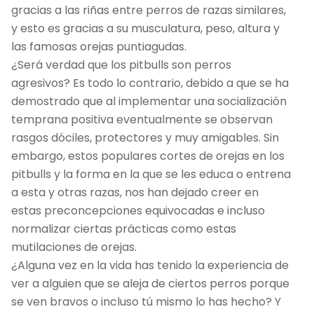
gracias a las riñas entre perros de razas similares,
y esto es gracias a su musculatura, peso, altura y
las famosas orejas puntiagudas.
¿Será verdad que los pitbulls son perros
agresivos? Es todo lo contrario, debido a que se ha
demostrado que al implementar una socialización
temprana positiva eventualmente se observan
rasgos dóciles, protectores y muy amigables. Sin
embargo, estos populares cortes de orejas en los
pitbulls y la forma en la que se les educa o entrena
a esta y otras razas, nos han dejado creer en
estas preconcepciones equivocadas e incluso
normalizar ciertas prácticas como estas
mutilaciones de orejas.
¿Alguna vez en la vida has tenido la experiencia de
ver a alguien que se aleja de ciertos perros porque
se ven bravos o incluso tú mismo lo has hecho? Y