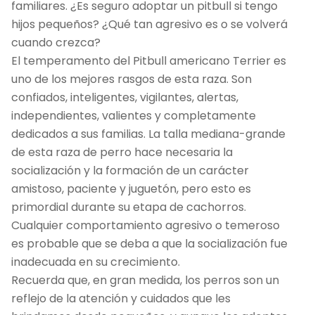
familiares. ¿Es seguro adoptar un pitbull si tengo
hijos pequeños? ¿Qué tan agresivo es o se volverá
cuando crezca?
El temperamento del Pitbull americano Terrier es
uno de los mejores rasgos de esta raza. Son
confiados, inteligentes, vigilantes, alertas,
independientes, valientes y completamente
dedicados a sus familias. La talla mediana-grande
de esta raza de perro hace necesaria la
socialización y la formación de un carácter
amistoso, paciente y juguetón, pero esto es
primordial durante su etapa de cachorros.
Cualquier comportamiento agresivo o temeroso
es probable que se deba a que la socialización fue
inadecuada en su crecimiento.
Recuerda que, en gran medida, los perros son un
reflejo de la atención y cuidados que les