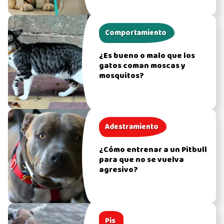
Comportamiento
¿Es bueno o malo que los
gatos coman moscas y
mosquitos?
Adestramiento
¿Cómo entrenar a un Pitbull
para que no se vuelva
agresivo?
Pis