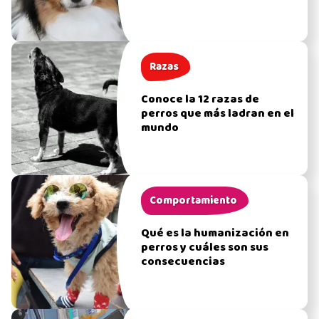
Razas
Conoce la 12 razas de
perros que más ladran en el
mundo
Comportamiento
Qué es la humanización en
perros y cuáles son sus
consecuencias