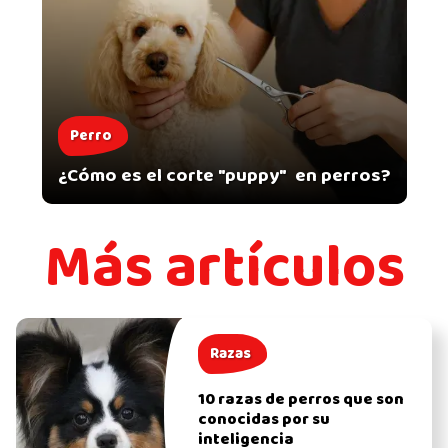
Perro
¿Cómo es el corte "puppy" en perros?
Más artículos
Razas
10 razas de perros que son
conocidas por su
inteligencia