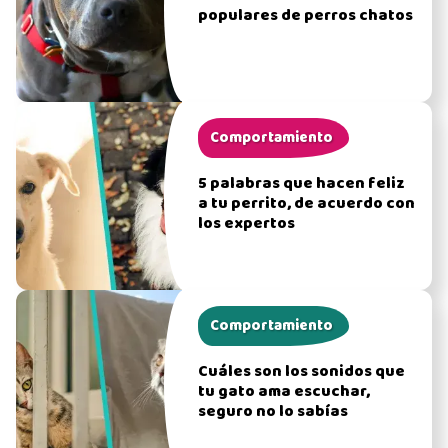
populares de perros chatos
Comportamiento
5 palabras que hacen feliz
a tu perrito, de acuerdo con
los expertos
Comportamiento
Cuáles son los sonidos que
tu gato ama escuchar,
seguro no lo sabías