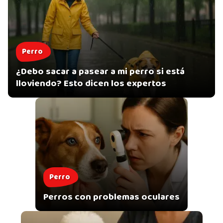
Perro
¿Debo sacar a pasear a mi perro si está
lloviendo? Esto dicen los expertos
Perro
Perros con problemas oculares