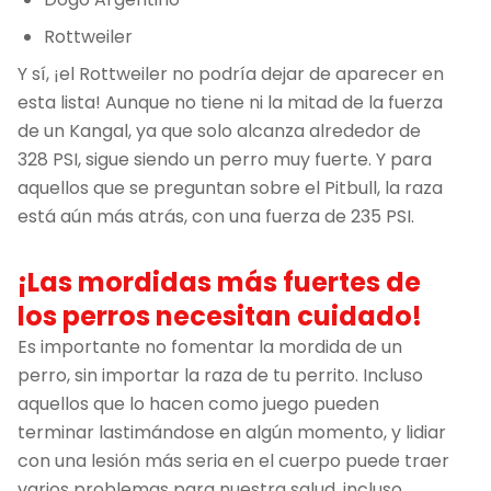
Rottweiler
Y sí, ¡el Rottweiler no podría dejar de aparecer en
esta lista! Aunque no tiene ni la mitad de la fuerza
de un Kangal, ya que solo alcanza alrededor de
328 PSI, sigue siendo un perro muy fuerte. Y para
aquellos que se preguntan sobre el Pitbull, la raza
está aún más atrás, con una fuerza de 235 PSI.
¡Las mordidas más fuertes de
los perros necesitan cuidado!
Es importante no fomentar la mordida de un
perro, sin importar la raza de tu perrito. Incluso
aquellos que lo hacen como juego pueden
terminar lastimándose en algún momento, y lidiar
con una lesión más seria en el cuerpo puede traer
varios problemas para nuestra salud, incluso