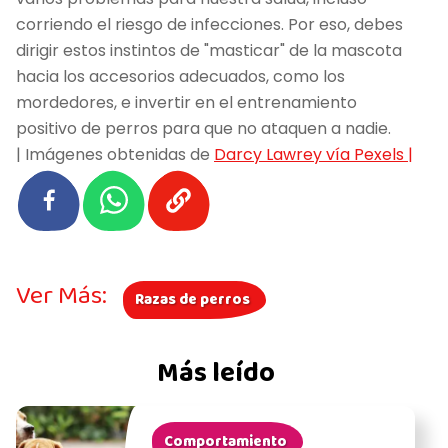
corriendo el riesgo de infecciones. Por eso, debes
dirigir estos instintos de "masticar" de la mascota
hacia los accesorios adecuados, como los
mordedores, e invertir en el entrenamiento
positivo de perros para que no ataquen a nadie.
| Imágenes obtenidas de
Darcy Lawrey vía Pexels |
Ver Más:
Razas de perros
Más leído
Comportamiento