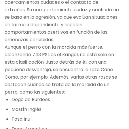
acercamientos audaces o el contacto de
extraños. Su comportamiento audaz y confiado no
se basa en la agresión, ya que evalúan situaciones
de forma independiente y escalan
comportamientos asertivos en función de las
amenazas percibidas.
Aunque el perro con la mordida más fuerte,
alcanzando 743 PSI, es el Kangal, no está solo en
esta clasificación. Justo detrás de él, con una
pequeña desventaja, se encuentra la raza Cane
Corso, por ejemplo. Además, varias otras razas se
destacan cuando se trata de la mordida de un
perro, como las siguientes:
Dogo de Burdeos
Mastín Inglés
Tosa Inu
Dogo Argentino