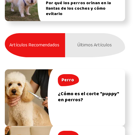
Por qué los perros orinan en la
llantas de los coches y cómo
evitarlo
Artículos Recomendados
Últimos Artículos
Perro
¿Cómo es el corte "puppy"
en perros?