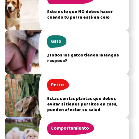
Esto es lo que NO debes hacer
cuando tu perra está en celo
Gato
¿Todos los gatos tienen la lengua
rasposa?
Perro
Estas son las plantas que debes
evitar si tienes perritos en casa,
pueden afectar su salud
Comportamiento