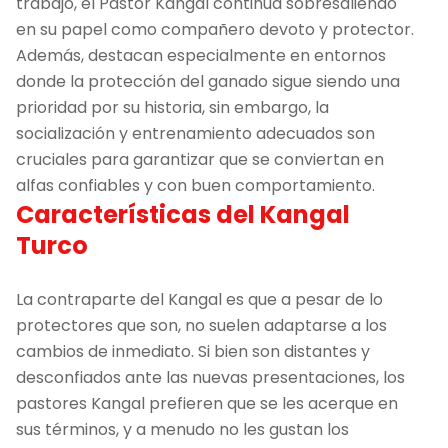
trabajo, el Pastor Kangal continúa sobresaliendo
en su papel como compañero devoto y protector.
Además, destacan especialmente en entornos
donde la protección del ganado sigue siendo una
prioridad por su historia, sin embargo, la
socialización y entrenamiento adecuados son
cruciales para garantizar que se conviertan en
alfas confiables y con buen comportamiento.
Características del Kangal
Turco
La contraparte del Kangal es que a pesar de lo
protectores que son, no suelen adaptarse a los
cambios de inmediato. Si bien son distantes y
desconfiados ante las nuevas presentaciones, los
pastores Kangal prefieren que se les acerque en
sus términos, y a menudo no les gustan los