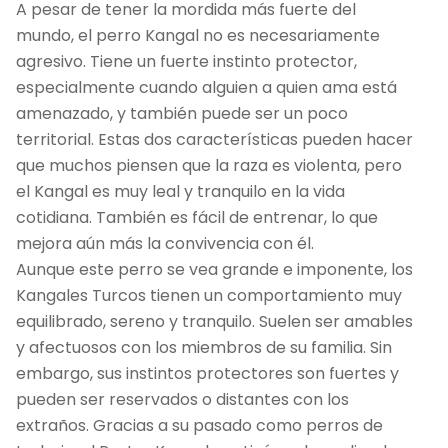
A pesar de tener la mordida más fuerte del
mundo, el perro Kangal no es necesariamente
agresivo. Tiene un fuerte instinto protector,
especialmente cuando alguien a quien ama está
amenazado, y también puede ser un poco
territorial. Estas dos características pueden hacer
que muchos piensen que la raza es violenta, pero
el Kangal es muy leal y tranquilo en la vida
cotidiana. También es fácil de entrenar, lo que
mejora aún más la convivencia con él.
Aunque este perro se vea grande e imponente, los
Kangales Turcos tienen un comportamiento muy
equilibrado, sereno y tranquilo. Suelen ser amables
y afectuosos con los miembros de su familia. Sin
embargo, sus instintos protectores son fuertes y
pueden ser reservados o distantes con los
extraños. Gracias a su pasado como perros de