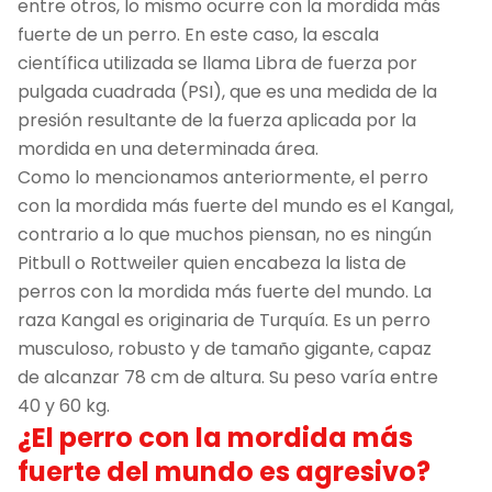
entre otros, lo mismo ocurre con la mordida más
fuerte de un perro. En este caso, la escala
científica utilizada se llama Libra de fuerza por
pulgada cuadrada (PSI), que es una medida de la
presión resultante de la fuerza aplicada por la
mordida en una determinada área.
Como lo mencionamos anteriormente, el perro
con la mordida más fuerte del mundo es el Kangal,
contrario a lo que muchos piensan, no es ningún
Pitbull o Rottweiler quien encabeza la lista de
perros con la mordida más fuerte del mundo. La
raza Kangal es originaria de Turquía. Es un perro
musculoso, robusto y de tamaño gigante, capaz
de alcanzar 78 cm de altura. Su peso varía entre
40 y 60 kg.
¿El perro con la mordida más
fuerte del mundo es agresivo?