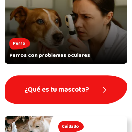
Perro
Perros con problemas oculares
¿Qué es tu mascota?
Cuidado