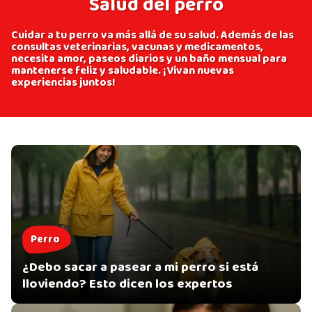
Salud del perro
Cuidar a tu perro va más allá de su salud. Además de las
consultas veterinarias, vacunas y medicamentos,
necesita amor, paseos diarios y un baño mensual para
mantenerse feliz y saludable. ¡Vivan nuevas
experiencias juntos!
Perro
¿Debo sacar a pasear a mi perro si está
lloviendo? Esto dicen los expertos