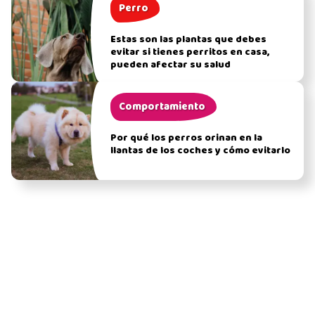
Perro
Estas son las plantas que debes
evitar si tienes perritos en casa,
pueden afectar su salud
Comportamiento
Por qué los perros orinan en la
llantas de los coches y cómo evitarlo