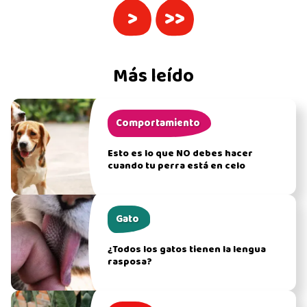
>
>>
Más leído
Comportamiento
Esto es lo que NO debes hacer
cuando tu perra está en celo
Gato
¿Todos los gatos tienen la lengua
rasposa?