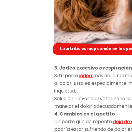
La artritis es muy común en los pe
3. Jadeo excesivo o respiració
Si tu perro
jadea
más de lo normal
al dolor. Esto es especialmente 
inquietud.
Solución: Llevarlo al veterinario
manejar el dolor adecuadamente
4. Cambios en el apetito
Un perro que de repente
deja de
podría estar sufriendo de dolor 