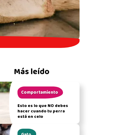
Más leído
Comportamiento
Esto es lo que NO debes
hacer cuando tu perra
está en celo
Gato