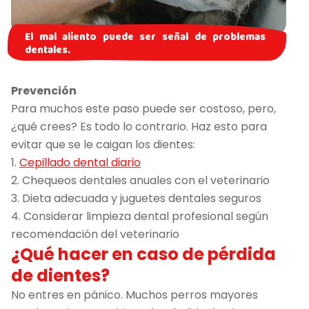
El mal aliento puede ser señal de problemas
dentales.
Prevención
Para muchos este paso puede ser costoso, pero,
¿qué crees? Es todo lo contrario. Haz esto para
evitar que se le caigan los dientes:
1.
Cepillado dental diario
2. Chequeos dentales anuales con el veterinario
3. Dieta adecuada y juguetes dentales seguros
4. Considerar limpieza dental profesional según
recomendación del veterinario
¿Qué hacer en caso de pérdida
de dientes?
No entres en pánico. Muchos perros mayores