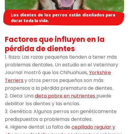
Los dientes de los perros están diseñados para
durar toda la vida.
Factores que influyen en la
pérdida de dientes
1. Raza: Las razas pequeñas tienden a tener más
problemas dentales. Un estudio en el Veterinary
Journal mostró que los Chihuahuas,
Yorkshire
Terriers
y otros perros pequeños son más
propensos a la pérdida prematura de dientes.
2. Dieta: Una
dieta pobre en nutrientes
puede
debilitar los dientes y las encías.
3. Genética: Algunos perros son genéticamente
predispuestos a problemas dentales.
4. Higiene dental: La falta de
cepillado regular y