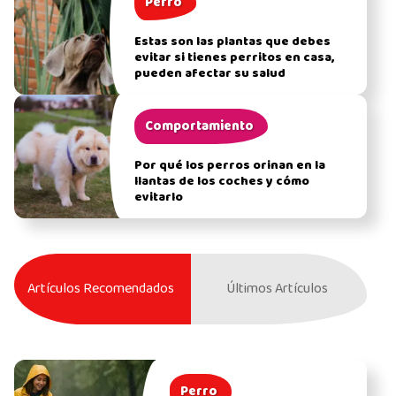
Perro
Estas son las plantas que debes
evitar si tienes perritos en casa,
pueden afectar su salud
Comportamiento
Por qué los perros orinan en la
llantas de los coches y cómo
evitarlo
Artículos Recomendados
Últimos Artículos
Perro