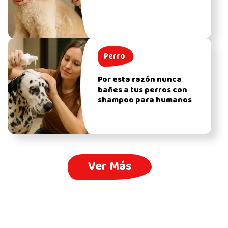
Perro
Por esta razón nunca
bañes a tus perros con
shampoo para humanos
Ver Más