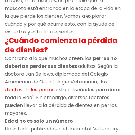
tu casa, no te asustes, es probable que tu
mascota está entrando en la etapa de la vida en
la que pierde los dientes. Vamos a explorar
cuándo y por qué ocurre esto, con la ayuda de
expertos y estudios recientes.
¿Cuándo comienza la pérdida
de dientes?
Contrario a lo que muchos creen, los
perros no
deberían perder sus dientes
adultos. Según la
doctora Jan Bellows, diplomada del Colegio
Americano de Odontología Veterinaria, "los
dientes de los perros
están diseñados para durar
toda la vida". Sin embargo, diversos factores
pueden llevar a la pérdida de dientes en perros
mayores.
Edad no es solo un número
Un estudio publicado en el Journal of Veterinary