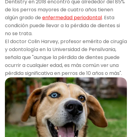
Dentistry en 2018 encontró que alrededor del 85%
de los perros mayores de cuatro años tienen
algún grado de
enfermedad periodontal
. Esta
condición puede llevar a la pérdida de dientes si
no se trata.
El doctor Colin Harvey, profesor emérito de cirugía
y odontología en la Universidad de Pensilvania,
señala que "aunque la pérdida de dientes puede
ocurrir a cualquier edad, es más común ver una
pérdida significativa en perros de 10 años o más".