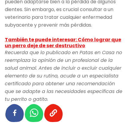
pueden adaptarse bien a la pérdida de algunos
dientes. Sin embargo, es crucial consultar a un
veterinario para tratar cualquier enfermedad
subyacente y prevenir más pérdidas.
También te puede interesar: Cómo lograr que
un perro deje de ser destructivo
Recuerda que lo publicado en Patas en Casa no
reemplaza la opinión de un profesional de la
salud animal. Antes de incluir o excluir cualquier
elemento de su rutina, acude a un especialista
certificado para obtener una recomendación
que se adapte a las necesidades específicas de
tu perrito o gatito.