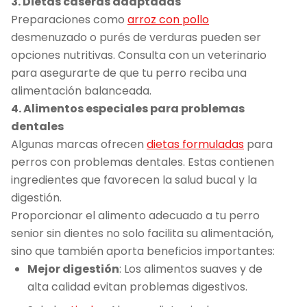
3. Dietas caseras adaptadas
Preparaciones como
arroz con pollo
desmenuzado o purés de verduras pueden ser
opciones nutritivas. Consulta con un veterinario
para asegurarte de que tu perro reciba una
alimentación balanceada.
4. Alimentos especiales para problemas
dentales
Algunas marcas ofrecen
dietas formuladas
para
perros con problemas dentales. Estas contienen
ingredientes que favorecen la salud bucal y la
digestión.
Proporcionar el alimento adecuado a tu perro
senior sin dientes no solo facilita su alimentación,
sino que también aporta beneficios importantes:
Mejor digestión
: Los alimentos suaves y de
alta calidad evitan problemas digestivos.