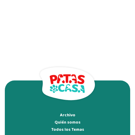
Archivo
Quién somos
Todos los Temas