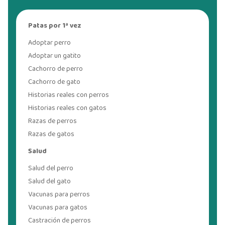
Patas por 1ª vez
Adoptar perro
Adoptar un gatito
Cachorro de perro
Cachorro de gato
Historias reales con perros
Historias reales con gatos
Razas de perros
Razas de gatos
Salud
Salud del perro
Salud del gato
Vacunas para perros
Vacunas para gatos
Castración de perros