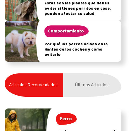
Estas son las plantas que debes
evitar si tienes perritos en casa,
pueden afectar su salud
Comportamiento
Por qué los perros orinan en la
llantas de los coches y cómo
evitarlo
Artículos Recomendados
Últimos Artículos
Perro