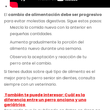
El
cambio de alimentación debe ser progresivo
para evitar molestias digestivas. Sigue estos pasos:
Mezcla la comida nueva con la anterior en
pequeñas cantidades.
Aumenta gradualmente la porción del
alimento nuevo durante una semana.
Observa la aceptación y reacción de tu
perro ante el cambio.
Si tienes dudas sobre qué tipo de alimento es el
mejor para tu perro senior sin dientes, consulta
siempre con un veterinario.
También te puede interesar: Cuál es la
diferencia entre un perro anciano y uno
geriátrico