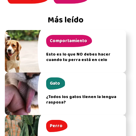
Más leído
Comportamiento
Esto es lo que NO debes hacer
cuando tu perra está en celo
Gato
¿Todos los gatos tienen la lengua
rasposa?
Perro