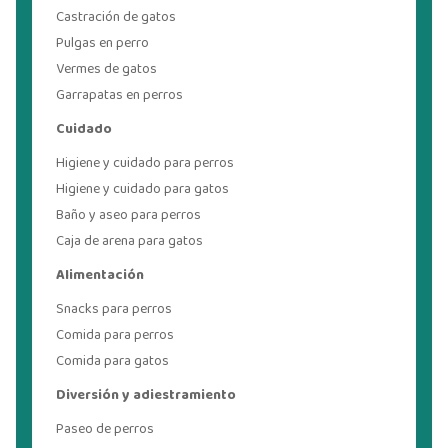
Castración de gatos
Pulgas en perro
Vermes de gatos
Garrapatas en perros
Cuidado
Higiene y cuidado para perros
Higiene y cuidado para gatos
Baño y aseo para perros
Caja de arena para gatos
Alimentación
Snacks para perros
Comida para perros
Comida para gatos
Diversión y adiestramiento
Paseo de perros