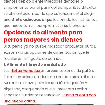
dientes debido a enfermedades dentales o
simplemente por el paso del tiempo. Esto dificulta
su alimentación, por lo que es fundamental elegir
una
dieta adecuada
que les brinde los nutrientes
que necesitan sin comprometer su bienestar.
Opciones de alimento para
perros mayores sin dientes
Si tu perro ya no puede masticar croquetas duras,
existen varias opciones de alimentación que le
facilitarán la ingesta de comida:
1. Alimento húmedo o enlatado
Las
dietas húmedas
en presentaciones de paté o
trozos en salsa son ideales para perros sin dientes.
Su textura suave permite una fácil ingestión y
digestión, asegurando que tu mascota reciba
todos los nutrientes esenciales.
Purina cuenta con
una buena gama.