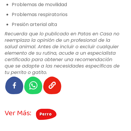
Problemas de movilidad
Problemas respiratorios
Presión arterial alta
Recuerda que lo publicado en Patas en Casa no
reemplaza la opinión de un profesional de la
salud animal. Antes de incluir o excluir cualquier
elemento de su rutina, acude a un especialista
certificado para obtener una recomendación
que se adapte a las necesidades específicas de
tu perrito o gatito.
Ver Más:
Perro