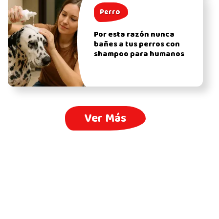
Perro
Por esta razón nunca
bañes a tus perros con
shampoo para humanos
Ver Más