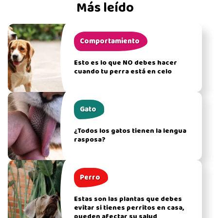
Más leído
Comportamiento
Esto es lo que NO debes hacer
cuando tu perra está en celo
Gato
¿Todos los gatos tienen la lengua
rasposa?
Perro
Estas son las plantas que debes
evitar si tienes perritos en casa,
pueden afectar su salud