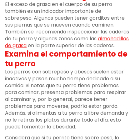
El exceso de grasa en el cuerpo de su perro
también es un indicador importante de
sobrepeso. Algunos pueden tener gorditos entre
sus piernas que se mueven cuando caminen.
También se recomienda inspeccionar las caderas
de tu perro y algunas zonas como las
almohadillas
de grasa
en la parte superior de las caderas.
Examina el comportamiento de
tu perro
Los perros con sobrepeso y obesos suelen estar
inactivos y pasan mucho tiempo dedicado a su
comida. Si notas que tu perro tiene problemas
para caminar, presenta problemas para respirar
al caminar y, por lo general, parece tener
problemas para moverse, podría estar gordo.
Además, si alimentas a tu perro a libre demanda y
no le retiras los platos durante todo el día, esto
puede fomentar la obesidad.
Considera que si tu perrito tiene sobre peso, lo