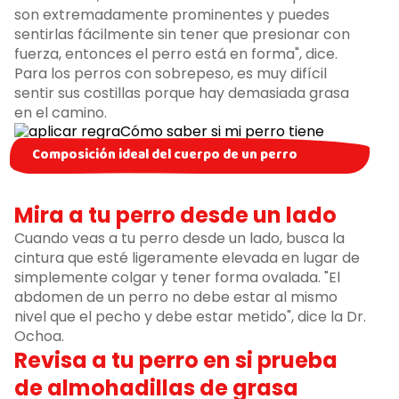
son extremadamente prominentes y puedes
sentirlas fácilmente sin tener que presionar con
fuerza, entonces el perro está en forma", dice.
Para los perros con sobrepeso, es muy difícil
sentir sus costillas porque hay demasiada grasa
en el camino.
Composición ideal del cuerpo de un perro
Mira a tu perro desde un lado
Cuando veas a tu perro desde un lado, busca la
cintura que esté ligeramente elevada en lugar de
simplemente colgar y tener forma ovalada. "El
abdomen de un perro no debe estar al mismo
nivel que el pecho y debe estar metido", dice la Dr.
Ochoa.
Revisa a tu perro en si prueba
de almohadillas de grasa