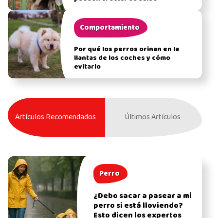
Comportamiento
Por qué los perros orinan en la
llantas de los coches y cómo
evitarlo
Artículos Recomendados
Últimos Artículos
Perro
¿Debo sacar a pasear a mi
perro si está lloviendo?
Esto dicen los expertos