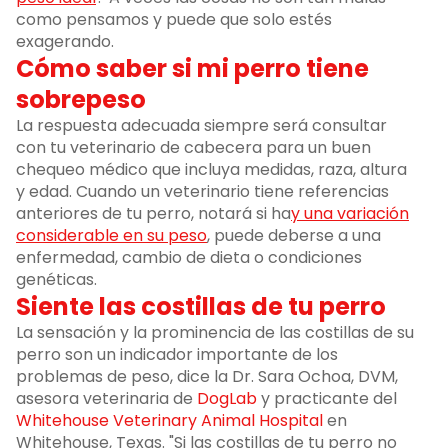
como pensamos y puede que solo estés
exagerando.
Cómo saber si mi perro tiene
sobrepeso
La respuesta adecuada siempre será consultar
con tu veterinario de cabecera para un buen
chequeo médico que incluya medidas, raza, altura
y edad. Cuando un veterinario tiene referencias
anteriores de tu perro, notará si ha
y una variación
considerable en su peso
, puede deberse a una
enfermedad, cambio de dieta o condiciones
genéticas.
Siente las costillas de tu perro
La sensación y la prominencia de las costillas de su
perro son un indicador importante de los
problemas de peso, dice la Dr. Sara Ochoa, DVM,
asesora veterinaria de
DogLab
y practicante del
Whitehouse Veterinary Animal Hospital
en
Whitehouse, Texas. "Si las costillas de tu perro no