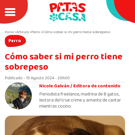
Inicio
Articulo
Perro
Cómo saber si mi perro tiene sobrepeso
Perro
Cómo saber si mi perro tiene
sobrepeso
Publicado - 15 Agosto 2024 - 20h00
Nicole Galván /
Editora de contenido
Periodista freelance, madrina de 8 gatos,
lectora del true crime y amante de cantar
mientras cocino.