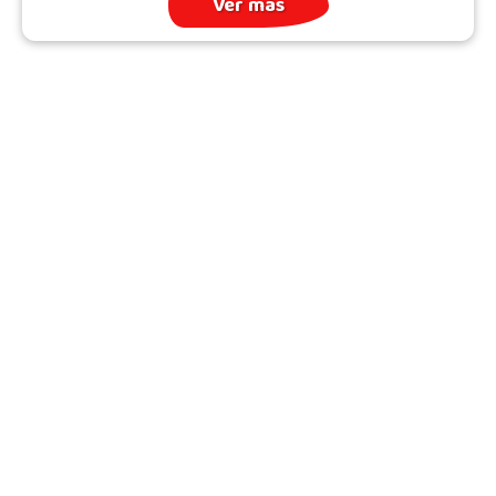
Ver más
Archivo
Quién somos
Todos los Temas