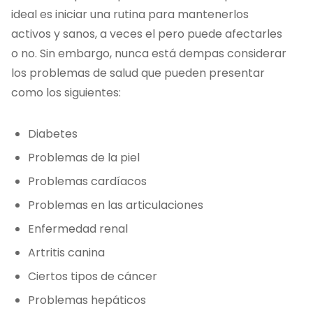
ideal es iniciar una rutina para mantenerlos
activos y sanos, a veces el pero puede afectarles
o no. Sin embargo, nunca está dempas considerar
los problemas de salud que pueden presentar
como los siguientes:
Diabetes
Problemas de la piel
Problemas cardíacos
Problemas en las articulaciones
Enfermedad renal
Artritis canina
Ciertos tipos de cáncer
Problemas hepáticos