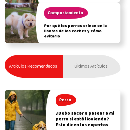
Comportamiento
Por qué los perros orinan en la
llantas de los coches y cómo
evitarlo
Artículos Recomendados
Últimos Artículos
Perro
¿Debo sacar a pasear a mi
perro si está lloviendo?
Esto dicen los expertos