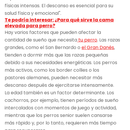
físicas intensas. El descanso es esencial para su
salud física y emocional".
Te podría interesar: ¿Para qué sirve la cama
elevada para perro?
Hay varios factores que pueden afectar la
cantidad de sueño que necesita
tu perro
. Las razas
grandes, como el San Bernardo o
el Gran Danés
,
tienden a dormir más que las razas pequeñas
debido a sus necesidades energéticas. Los perros
más activos, como los border collies o los
pastores alemanes, pueden necesitar más
descanso después de ejercitarse intensamente.
La edad también es un factor determinante. Los
cachorros, por ejemplo, tienen períodos de sueño
intercalados con momentos de juego y actividad,
mientras que los perros senior suelen cansarse
más rápido y, por lo tanto, requieren más tiempo