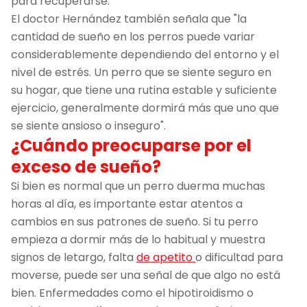
para recuperarse.
El doctor Hernández también señala que "la
cantidad de sueño en los perros puede variar
considerablemente dependiendo del entorno y el
nivel de estrés. Un perro que se siente seguro en
su hogar, que tiene una rutina estable y suficiente
ejercicio, generalmente dormirá más que uno que
se siente ansioso o inseguro".
¿Cuándo preocuparse por el
exceso de sueño?
Si bien es normal que un perro duerma muchas
horas al día, es importante estar atentos a
cambios en sus patrones de sueño. Si tu perro
empieza a dormir más de lo habitual y muestra
signos de letargo, falta
de apetito
o dificultad para
moverse, puede ser una señal de que algo no está
bien. Enfermedades como el hipotiroidismo o