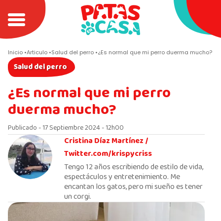
Inicio
Articulo
Salud del perro
¿Es normal que mi perro duerma mucho?
Salud del perro
¿Es normal que mi perro
duerma mucho?
Publicado - 17 Septiembre 2024 - 12h00
Cristina Díaz Martínez /
Twitter.com/krispycriss
Tengo 12 años escribiendo de estilo de vida,
espectáculos y entretenimiento. Me
encantan los gatos, pero mi sueño es tener
un corgi.