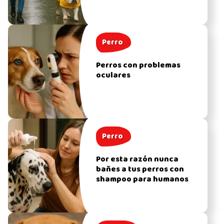
Perro
Perros con problemas
oculares
Perro
Por esta razón nunca
bañes a tus perros con
shampoo para humanos