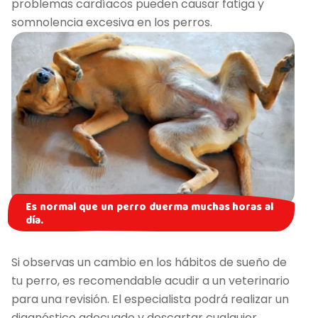
problemas cardíacos pueden causar fatiga y
somnolencia excesiva en los perros.
Es normal que un perro duerma muchas horas al
día.
Si observas un cambio en los hábitos de sueño de
tu perro, es recomendable acudir a un veterinario
para una revisión. El especialista podrá realizar un
diagnóstico adecuado y descartar cualquier