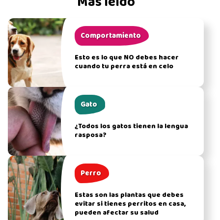
Más leído
Comportamiento
Esto es lo que NO debes hacer
cuando tu perra está en celo
Gato
¿Todos los gatos tienen la lengua
rasposa?
Perro
Estas son las plantas que debes
evitar si tienes perritos en casa,
pueden afectar su salud