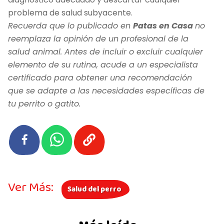
problema de salud subyacente.
Recuerda que lo publicado en
Patas en Casa
no
reemplaza la opinión de un profesional de la
salud animal. Antes de incluir o excluir cualquier
elemento de su rutina, acude a un especialista
certificado para obtener una recomendación
que se adapte a las necesidades específicas de
tu perrito o gatito.
Ver Más:
Salud del perro