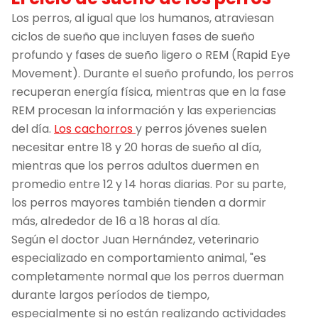
Los perros, al igual que los humanos, atraviesan
ciclos de sueño que incluyen fases de sueño
profundo y fases de sueño ligero o REM (Rapid Eye
Movement). Durante el sueño profundo, los perros
recuperan energía física, mientras que en la fase
REM procesan la información y las experiencias
del día.
Los cachorros
y perros jóvenes suelen
necesitar entre 18 y 20 horas de sueño al día,
mientras que los perros adultos duermen en
promedio entre 12 y 14 horas diarias. Por su parte,
los perros mayores también tienden a dormir
más, alrededor de 16 a 18 horas al día.
Según el doctor Juan Hernández, veterinario
especializado en comportamiento animal, "es
completamente normal que los perros duerman
durante largos períodos de tiempo,
especialmente si no están realizando actividades