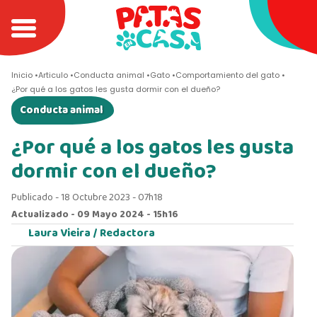
Inicio
Articulo
Conducta animal
Gato
Comportamiento del gato
¿Por qué a los gatos les gusta dormir con el dueño?
Conducta animal
¿Por qué a los gatos les gusta
dormir con el dueño?
Publicado - 18 Octubre 2023 - 07h18
Actualizado - 09 Mayo 2024 - 15h16
Laura Vieira /
Redactora