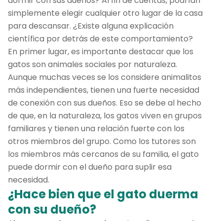
dormir con sus dueños? Al fin de cuentas, podrían
simplemente elegir cualquier otro lugar de la casa
para descansar. ¿Existe alguna explicación
científica por detrás de este comportamiento?
En primer lugar, es importante destacar que los
gatos son animales sociales por naturaleza.
Aunque muchas veces se los considere animalitos
más independientes, tienen una fuerte necesidad
de conexión con sus dueños. Eso se debe al hecho
de que, en la naturaleza, los gatos viven en grupos
familiares y tienen una relación fuerte con los
otros miembros del grupo. Como los tutores son
los miembros más cercanos de su familia, el gato
puede dormir con el dueño para suplir esa
necesidad.
¿Hace bien que el gato duerma
con su dueño?