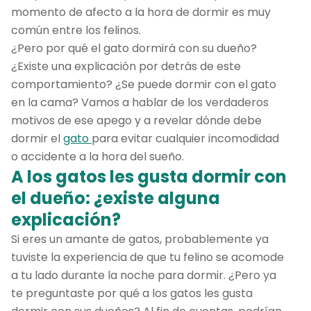
momento de afecto a la hora de dormir es muy
común entre los felinos.
¿Pero por qué el gato dormirá con su dueño?
¿Existe una explicación por detrás de este
comportamiento? ¿Se puede dormir con el gato
en la cama? Vamos a hablar de los verdaderos
motivos de ese apego y a revelar dónde debe
dormir el
gato
para evitar cualquier incomodidad
o accidente a la hora del sueño.
A los gatos les gusta dormir con
el dueño: ¿existe alguna
explicación?
Si eres un amante de gatos, probablemente ya
tuviste la experiencia de que tu felino se acomode
a tu lado durante la noche para dormir. ¿Pero ya
te preguntaste por qué a los gatos les gusta