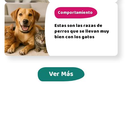
Comportamiento
Estas son las razas de
perros que se llevan muy
bien con los gatos
Ver Más