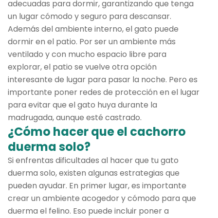
adecuadas para dormir, garantizando que tenga
un lugar cómodo y seguro para descansar.
Además del ambiente interno, el gato puede
dormir en el patio. Por ser un ambiente más
ventilado y con mucho espacio libre para
explorar, el patio se vuelve otra opción
interesante de lugar para pasar la noche. Pero es
importante poner redes de protección en el lugar
para evitar que el gato huya durante la
madrugada, aunque esté castrado.
¿Cómo hacer que el cachorro
duerma solo?
Si enfrentas dificultades al hacer que tu gato
duerma solo, existen algunas estrategias que
pueden ayudar. En primer lugar, es importante
crear un ambiente acogedor y cómodo para que
duerma el felino. Eso puede incluir poner a