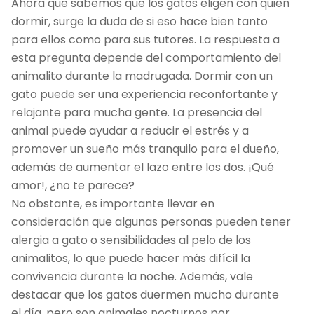
Ahora que sabemos que los gatos eligen con quien
dormir, surge la duda de si eso hace bien tanto
para ellos como para sus tutores. La respuesta a
esta pregunta depende del comportamiento del
animalito durante la madrugada. Dormir con un
gato puede ser una experiencia reconfortante y
relajante para mucha gente. La presencia del
animal puede ayudar a reducir el estrés y a
promover un sueño más tranquilo para el dueño,
además de aumentar el lazo entre los dos. ¡Qué
amor!, ¿no te parece?
No obstante, es importante llevar en
consideración que algunas personas pueden tener
alergia a gato o sensibilidades al pelo de los
animalitos, lo que puede hacer más difícil la
convivencia durante la noche. Además, vale
destacar que los gatos duermen mucho durante
el día, pero son animales nocturnos por