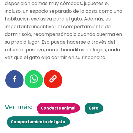
disposición camas muy cómodas, juguetes e,
incluso, un espacio separado de la casa, como una
habitación exclusiva para el gato. Además, es
importante incentivar el comportamiento de
dormir solo, recompensándolo cuando duerma en
su propio lugar. Eso puede hacerse a través del
refuerzo positivo, como bocaditos o elogios, cada
vez que el gato elija dormir en su rinconcito.
Ver más:
Conducta animal
Gato
Comportamiento del gato