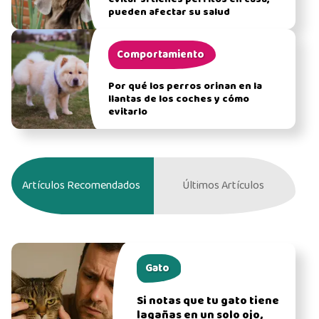
pueden afectar su salud
Comportamiento
Por qué los perros orinan en la
llantas de los coches y cómo
evitarlo
Artículos Recomendados
Últimos Artículos
Gato
Si notas que tu gato tiene
lagañas en un solo ojo,