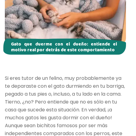
Gato que duerme con el dueño: entiende el
motivo real por detrás de este comportamiento
Si eres tutor de un felino, muy probablemente ya
te deparaste con el gato durmiendo en tu barriga,
pegado a tus pies o, incluso, a tu lado en la cama.
Tierno, ¿no? Pero entiende que no es sólo en tu
casa que sucede esta situación. En verdad, ¡a
muchos gatos les gusta dormir con el dueño!
Aunque sean bichitos famosos por ser más
independientes comparados con los perros, este