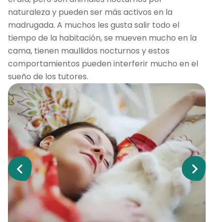
naturaleza y pueden ser más activos en la
madrugada. A muchos les gusta salir todo el
tiempo de la habitación, se mueven mucho en la
cama, tienen maullidos nocturnos y estos
comportamientos pueden interferir mucho en el
sueño de los tutores.