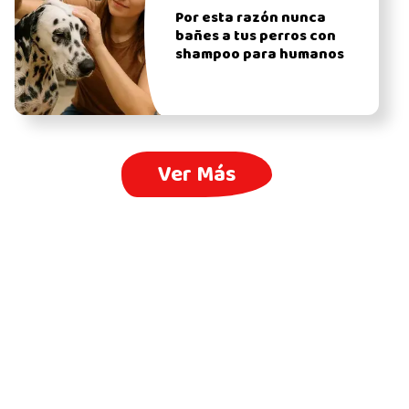
Por esta razón nunca
bañes a tus perros con
shampoo para humanos
Ver Más