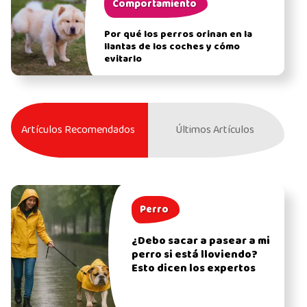
Comportamiento
Por qué los perros orinan en la
llantas de los coches y cómo
evitarlo
Artículos Recomendados
Últimos Artículos
Perro
¿Debo sacar a pasear a mi
perro si está lloviendo?
Esto dicen los expertos