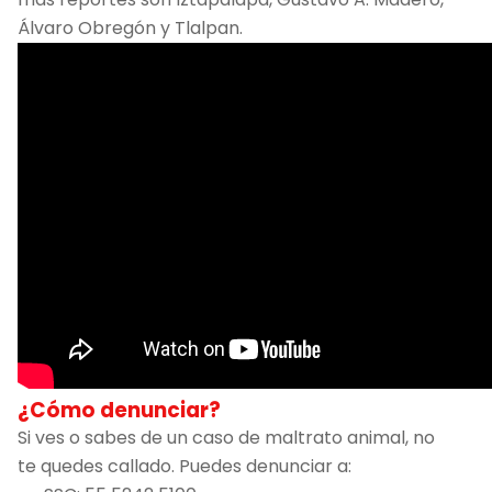
Álvaro Obregón y Tlalpan.
¿Cómo denunciar?
Si ves o sabes de un caso de maltrato animal, no
te quedes callado. Puedes denunciar a: