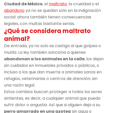
Ciudad de México
, el
maltrato,
la crueldad o el
abandono
ya no se quedan solo en la indignación
social: ahora también tienen consecuencias
legales, con multas bastante serias.
¿Qué se considera maltrato
animal?
De entrada, ya no solo se castiga al que golpea o
mutila. La ley también sanciona a quienes
abandonan a los animales en la calle
, los dejan
sin cuidados en inmuebles privados o públicos, o
incluso a los que dan muerte a animales sanos en
refugios, veterinarias o centros de atención, sin
una razón legal.
Estos cambios buscan proteger a todos los seres
sintientes, es decir, a cualquier animal que pueda
sufrir dolor o angustia. Así que si alguien deja a su
perro amarrado en una azotea
sin agua o