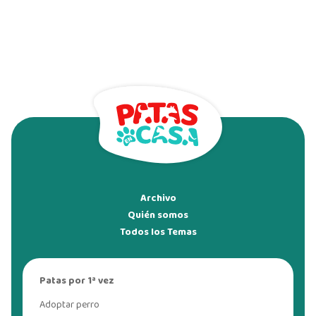
Archivo
Quién somos
Todos los Temas
Patas por 1ª vez
Adoptar perro