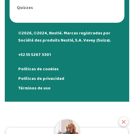
Quizzes
©2026, ©2024, Nestlé. Marcas registradas por
Société des produits Nestlé, S.A. Vevey (Suiza).
+52 55 5267 3301
Políticas de cookies
Políticas de privacidad
Términos de uso