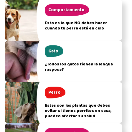
Comportamiento
Esto es lo que NO debes hacer
cuando tu perra está en celo
Gato
¿Todos los gatos tienen la lengua
rasposa?
Perro
Estas son las plantas que debes
evitar si tienes perritos en casa,
pueden afectar su salud