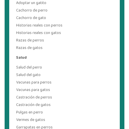
Adoptar un gatito
Cachorro de perro
Cachorro de gato
Historias reales con perros
Historias reales con gatos
Razas de perros
Razas de gatos
Salud
Salud del perro
Salud del gato
Vacunas para perros
Vacunas para gatos
Castración de perros
Castración de gatos
Pulgas en perro
Vermes de gatos
Garrapatas en perros