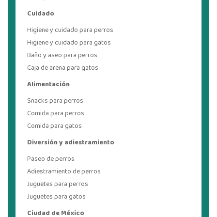
Cuidado
Higiene y cuidado para perros
Higiene y cuidado para gatos
Baño y aseo para perros
Caja de arena para gatos
Alimentación
Snacks para perros
Comida para perros
Comida para gatos
Diversión y adiestramiento
Paseo de perros
Adiestramiento de perros
Juguetes para perros
Juguetes para gatos
Ciudad de México