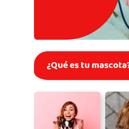
¿Qué es tu mascota