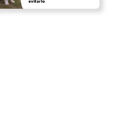
evitarlo