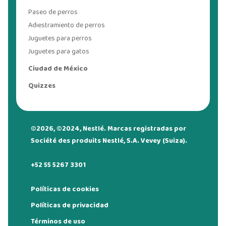
Paseo de perros
Adiestramiento de perros
Juguetes para perros
Juguetes para gatos
Ciudad de México
Quizzes
©2026, ©2024, Nestlé. Marcas registradas por
Société des produits Nestlé, S.A. Vevey (Suiza).
+52 55 5267 3301
Políticas de cookies
Políticas de privacidad
Términos de uso