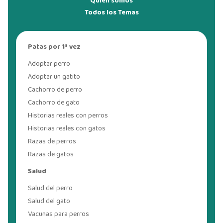
Quién somos
Todos los Temas
Patas por 1ª vez
Adoptar perro
Adoptar un gatito
Cachorro de perro
Cachorro de gato
Historias reales con perros
Historias reales con gatos
Razas de perros
Razas de gatos
Salud
Salud del perro
Salud del gato
Vacunas para perros