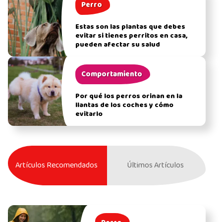
Perro
Estas son las plantas que debes
evitar si tienes perritos en casa,
pueden afectar su salud
Comportamiento
Por qué los perros orinan en la
llantas de los coches y cómo
evitarlo
Artículos Recomendados
Últimos Artículos