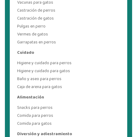
Vacunas para gatos
Castración de perros
Castración de gatos
Pulgas en perro
Vermes de gatos
Garrapatas en perros
Cuidado
Higiene y cuidado para perros
Higiene y cuidado para gatos
Baño y aseo para perros
Caja de arena para gatos
Alimentación
Snacks para perros
Comida para perros
Comida para gatos
Diversión y adiestramiento