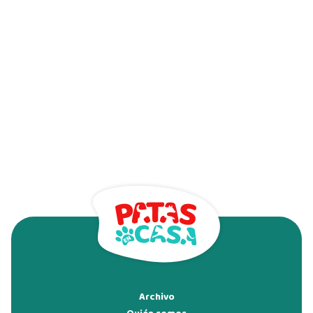
Archivo