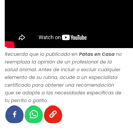
Recuerda que lo publicado en
Patas en Casa
no
reemplaza la opinión de un profesional de la
salud animal. Antes de incluir o excluir cualquier
elemento de su rutina, acude a un especialista
certificado para obtener una recomendación
que se adapte a las necesidades específicas de
tu perrito o gatito.