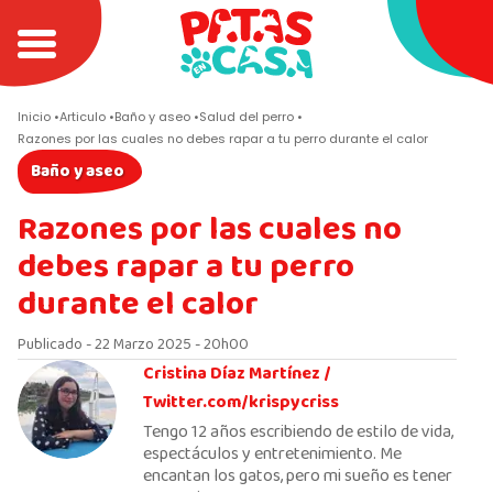
Inicio
Articulo
Baño y aseo
Salud del perro
Razones por las cuales no debes rapar a tu perro durante el calor
Baño y aseo
Razones por las cuales no
debes rapar a tu perro
durante el calor
Publicado - 22 Marzo 2025 - 20h00
Cristina Díaz Martínez /
Twitter.com/krispycriss
Tengo 12 años escribiendo de estilo de vida,
espectáculos y entretenimiento. Me
encantan los gatos, pero mi sueño es tener