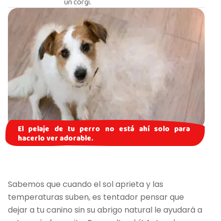
un corgi.
El pelaje de tu perro no está ahí solo para
hacerlo ver adorable.
Sabemos que cuando el sol aprieta y las
temperaturas suben, es tentador pensar que
dejar a tu canino sin su abrigo natural le ayudará a