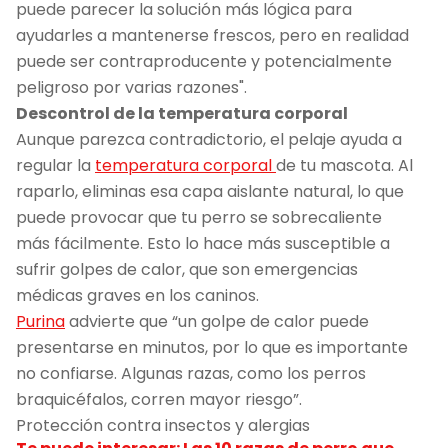
puede parecer la solución más lógica para
ayudarles a mantenerse frescos, pero en realidad
puede ser contraproducente y potencialmente
peligroso por varias razones".
Descontrol de la temperatura corporal
Aunque parezca contradictorio, el pelaje ayuda a
regular la
temperatura corporal
de tu mascota. Al
raparlo, eliminas esa capa aislante natural, lo que
puede provocar que tu perro se sobrecaliente
más fácilmente. Esto lo hace más susceptible a
sufrir golpes de calor, que son emergencias
médicas graves en los caninos.
Purina
advierte que “un golpe de calor puede
presentarse en minutos, por lo que es importante
no confiarse. Algunas razas, como los perros
braquicéfalos, corren mayor riesgo”.
Protección contra insectos y alergias