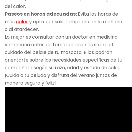
del calor.
Paseos en horas adecuadas:
Evita las horas de
más
calor
y opta por salir temprano en la mañana
o al atardecer.
Lo mejor es consultar con un doctor en medicina
veterinaria antes de tomar decisiones sobre el
cuidado del pelaje de tu mascota. Ellos podrán
orientarte sobre las necesidades específicas de tu
compañero según su raza, edad y estado de salud.
¡Cuida a tu peludo y disfruta del verano juntos de
manera segura y feliz!