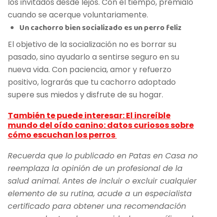
los invitados desde lejos. Con el tiempo, prémialo
cuando se acerque voluntariamente.
Un cachorro bien socializado es un perro feliz
El objetivo de la socialización no es borrar su
pasado, sino ayudarlo a sentirse seguro en su
nueva vida. Con paciencia, amor y refuerzo
positivo, lograrás que tu cachorro adoptado
supere sus miedos y disfrute de su hogar.
También te puede interesar: El increíble
mundo del oído canino: datos curiosos sobre
cómo escuchan los perros
Recuerda que lo publicado en Patas en Casa no
reemplaza la opinión de un profesional de la
salud animal. Antes de incluir o excluir cualquier
elemento de su rutina, acude a un especialista
certificado para obtener una recomendación