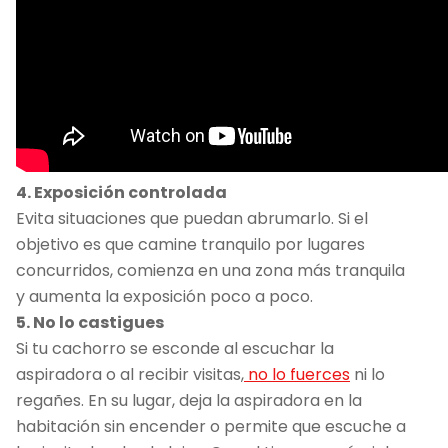
4. Exposición controlada
Evita situaciones que puedan abrumarlo. Si el
objetivo es que camine tranquilo por lugares
concurridos, comienza en una zona más tranquila
y aumenta la exposición poco a poco.
5. No lo castigues
Si tu cachorro se esconde al escuchar la
aspiradora o al recibir visitas,
no lo fuerces
ni lo
regañes. En su lugar, deja la aspiradora en la
habitación sin encender o permite que escuche a