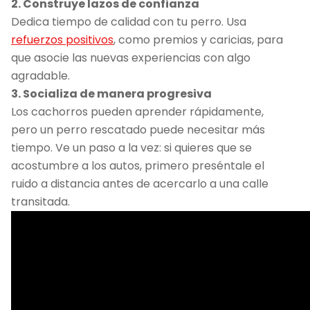
2. Construye lazos de confianza
Dedica tiempo de calidad con tu perro. Usa
refuerzos positivos
, como premios y caricias, para
que asocie las nuevas experiencias con algo
agradable.
3. Socializa de manera progresiva
Los cachorros pueden aprender rápidamente,
pero un perro rescatado puede necesitar más
tiempo. Ve un paso a la vez: si quieres que se
acostumbre a los autos, primero preséntale el
ruido a distancia antes de acercarlo a una calle
transitada.