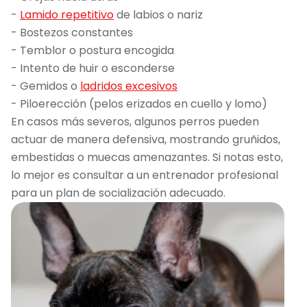
-
Lamido repetitivo
de labios o nariz
- Bostezos constantes
- Temblor o postura encogida
- Intento de huir o esconderse
- Gemidos o
ladridos excesivos
- Piloerección (pelos erizados en cuello y lomo)
En casos más severos, algunos perros pueden
actuar de manera defensiva, mostrando gruñidos,
embestidas o muecas amenazantes. Si notas esto,
lo mejor es consultar a un entrenador profesional
para un plan de socialización adecuado.