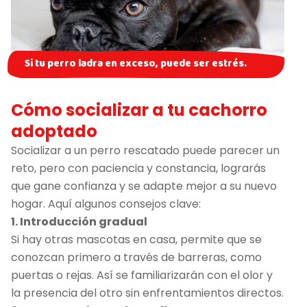
Si tu perro ladra en exceso, puede ser estrés.
Cómo socializar a tu cachorro
adoptado
Socializar a un perro rescatado puede parecer un
reto, pero con paciencia y constancia, lograrás
que gane confianza y se adapte mejor a su nuevo
hogar. Aquí algunos consejos clave:
1. Introducción gradual
Si hay otras mascotas en casa, permite que se
conozcan primero a través de barreras, como
puertas o rejas. Así se familiarizarán con el olor y
la presencia del otro sin enfrentamientos directos.