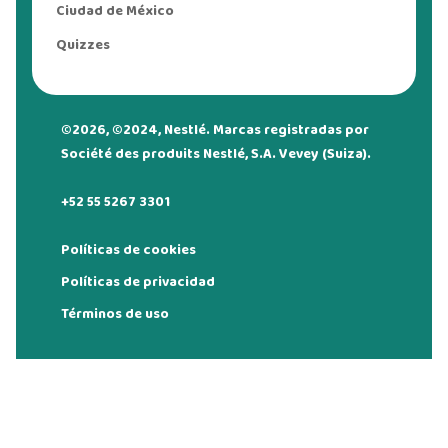
Ciudad de México
Quizzes
©2026, ©2024, Nestlé. Marcas registradas por
Société des produits Nestlé, S.A. Vevey (Suiza).
+52 55 5267 3301
Políticas de cookies
Políticas de privacidad
Términos de uso