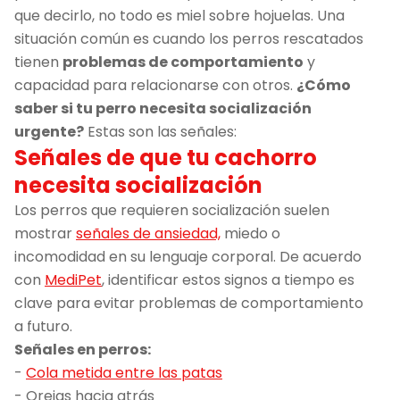
que decirlo, no todo es miel sobre hojuelas. Una
situación común es cuando los perros rescatados
tienen
problemas de comportamiento
y
capacidad para relacionarse con otros.
¿Cómo
saber si tu perro necesita socialización
urgente?
Estas son las señales:
Señales de que tu cachorro
necesita socialización
Los perros que requieren socialización suelen
mostrar
señales de ansiedad,
miedo o
incomodidad en su lenguaje corporal. De acuerdo
con
MediPet
, identificar estos signos a tiempo es
clave para evitar problemas de comportamiento
a futuro.
Señales en perros:
-
Cola metida entre las patas
- Orejas hacia atrás