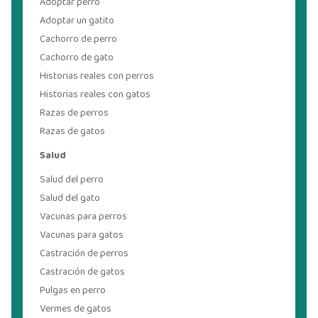
Adoptar perro
Adoptar un gatito
Cachorro de perro
Cachorro de gato
Historias reales con perros
Historias reales con gatos
Razas de perros
Razas de gatos
Salud
Salud del perro
Salud del gato
Vacunas para perros
Vacunas para gatos
Castración de perros
Castración de gatos
Pulgas en perro
Vermes de gatos