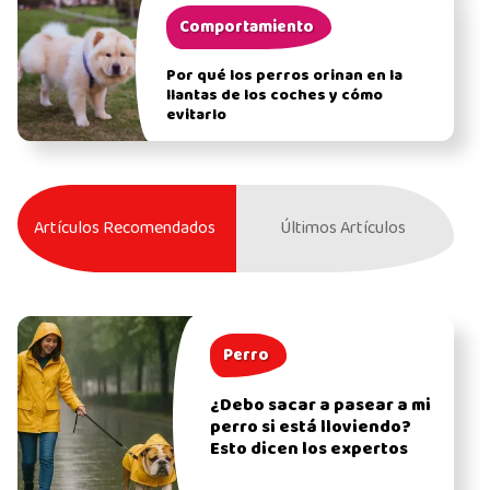
Comportamiento
Por qué los perros orinan en la
llantas de los coches y cómo
evitarlo
Artículos Recomendados
Últimos Artículos
Perro
¿Debo sacar a pasear a mi
perro si está lloviendo?
Esto dicen los expertos