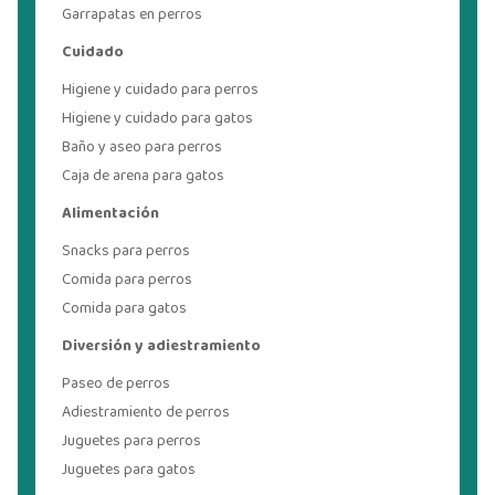
Garrapatas en perros
Cuidado
Higiene y cuidado para perros
Higiene y cuidado para gatos
Baño y aseo para perros
Caja de arena para gatos
Alimentación
Snacks para perros
Comida para perros
Comida para gatos
Diversión y adiestramiento
Paseo de perros
Adiestramiento de perros
Juguetes para perros
Juguetes para gatos