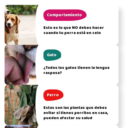
Comportamiento
Esto es lo que NO debes hacer
cuando tu perra está en celo
Gato
¿Todos los gatos tienen la lengua
rasposa?
Perro
Estas son las plantas que debes
evitar si tienes perritos en casa,
pueden afectar su salud