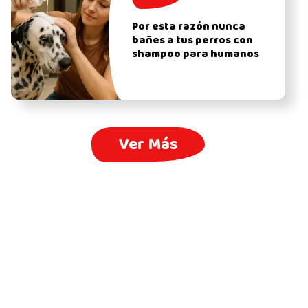
Por esta razón nunca
bañes a tus perros con
shampoo para humanos
Ver Más