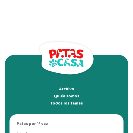
Archivo
Quién somos
Todos los Temas
Patas por 1ª vez