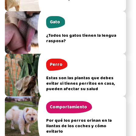
Gato
¿Todos los gatos tienen la lengua
rasposa?
Perro
Estas son las plantas que debes
evitar si tienes perritos en casa,
pueden afectar su salud
Comportamiento
Por qué los perros orinan en la
llantas de los coches y cómo
evitarlo