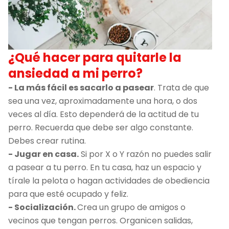
¿Qué hacer para quitarle la
ansiedad a mi perro?
- La más fácil es sacarlo a pasear
. Trata de que
sea una vez, aproximadamente una hora, o dos
veces al día. Esto dependerá de la actitud de tu
perro. Recuerda que debe ser algo constante.
Debes crear rutina.
- Jugar en casa.
Si por X o Y razón no puedes salir
a pasear a tu perro. En tu casa, haz un espacio y
tírale la pelota o hagan actividades de obediencia
para que esté ocupado y feliz.
- Socialización.
Crea un grupo de amigos o
vecinos que tengan perros. Organicen salidas,