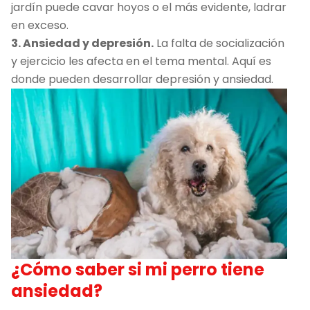
jardín puede cavar hoyos o el más evidente, ladrar
en exceso.
3. Ansiedad y depresión.
La falta de socialización
y ejercicio les afecta en el tema mental. Aquí es
donde pueden desarrollar depresión y ansiedad.
¿Cómo saber si mi perro tiene
ansiedad?