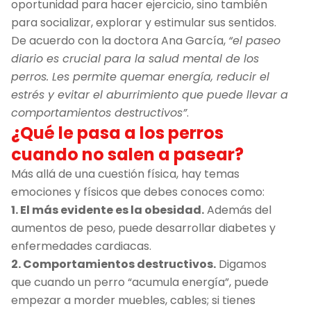
oportunidad para hacer ejercicio, sino también
para socializar, explorar y estimular sus sentidos.
De acuerdo con la doctora Ana García,
“el paseo
diario es crucial para la salud mental de los
perros. Les permite quemar energía, reducir el
estrés y evitar el aburrimiento que puede llevar a
comportamientos destructivos”
.
¿Qué le pasa a los perros
cuando no salen a pasear?
Más allá de una cuestión física, hay temas
emociones y físicos que debes conoces como:
1. El más evidente es la obesidad.
Además del
aumentos de peso, puede desarrollar diabetes y
enfermedades cardiacas.
2. Comportamientos destructivos.
Digamos
que cuando un perro “acumula energía”, puede
empezar a morder muebles, cables; si tienes