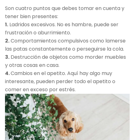
Son cuatro puntos que debes tomar en cuenta y
tener bien presentes:
1.
Ladridos excesivos. No es hambre, puede ser
frustración o aburrimiento.
2.
Comportamientos compulsivos como lamerse
las patas constantemente o perseguirse la cola.
3.
Destrucción de objetos como morder muebles
y otras cosas en casa.
4.
Cambios en el apetito. Aquí hay algo muy
interesante, pueden perder todo el apetito o
comer en exceso por estrés.