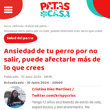
Inicio
Articulo
Salud del perro
Ansiedad de tu perro por no salir, puede afectarle más de lo que crees
Salud del perro
Ansiedad de tu perro por no
salir, puede afectarle más de
lo que crees
Publicado - 10 Junio 2024 - 14h18
Actualizado - 10 Junio 2024 - 20h00
Cristina Díaz Martínez /
Twitter.com/krispycriss
Tengo 12 años escribiendo de estilo de vida,
espectáculos y entretenimiento. Me