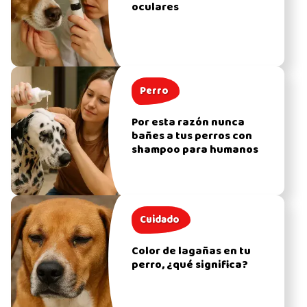
oculares
Perro
Por esta razón nunca
bañes a tus perros con
shampoo para humanos
Cuidado
Color de lagañas en tu
perro, ¿qué significa?