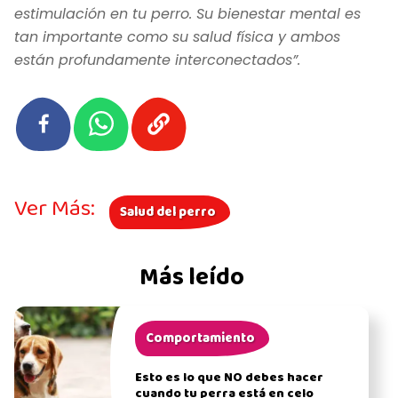
estimulación en tu perro. Su bienestar mental es
tan importante como su salud física y ambos
están profundamente interconectados”.
Ver Más:
Salud del perro
Más leído
Comportamiento
Esto es lo que NO debes hacer
cuando tu perra está en celo