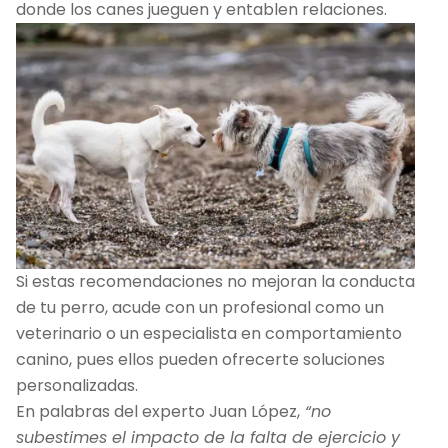
donde los canes jueguen y entablen relaciones.
Si estas recomendaciones no mejoran la conducta
de tu perro, acude con un profesional como un
veterinario o un especialista en comportamiento
canino, pues ellos pueden ofrecerte soluciones
personalizadas.
En palabras del experto Juan López,
“no
subestimes el impacto de la falta de ejercicio y