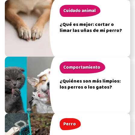
Cuidado animal
¿Qué es mejor: cortar o
limar las uñas de mi perro?
Comportamiento
¿Quiénes son más limpios:
los perros o los gatos?
Perro