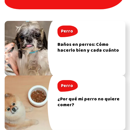
Perro
Baños en perros: Cómo
hacerlo bien y cada cuánto
Perro
¿Por qué mi perro no quiere
comer?