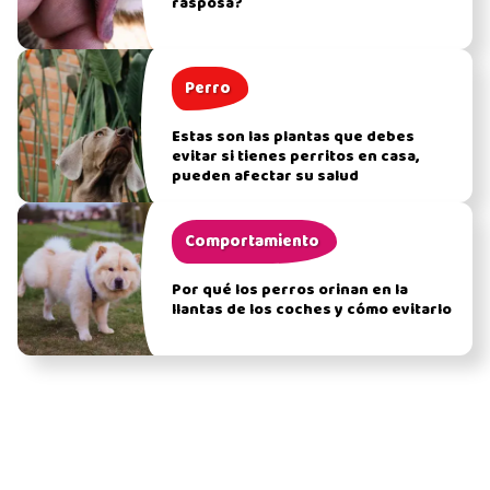
rasposa?
Perro
Estas son las plantas que debes
evitar si tienes perritos en casa,
pueden afectar su salud
Comportamiento
Por qué los perros orinan en la
llantas de los coches y cómo evitarlo