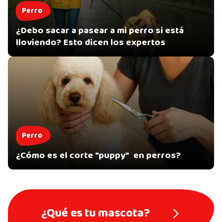
Perro
¿Debo sacar a pasear a mi perro si está
lloviendo? Esto dicen los expertos
Perro
¿Cómo es el corte "puppy" en perros?
¿Qué es tu mascota?