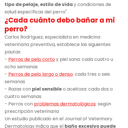
tipo de pelaje, estilo de vida
y condiciones de
salud específicas del perro".
¿Cada cuánto debo bañar a mi
perro?
Carlos Rodríguez, especialista en medicina
veterinaria preventiva, establece las siguientes
pautas:
-
Perros de pelo corto
y piel sana: cada cuatro u
ocho semanas
-
Perros de pelo largo o denso
: cada tres o seis
semanas
- Razas con
piel sensible
o aceitosa: cada dos o
cuatro semanas
- Perros con
problemas dermatológicos
: según
prescripción veterinaria
Un estudio publicado en el Journal of Veterinary
Dermatology indica que el
baño excesivo puede