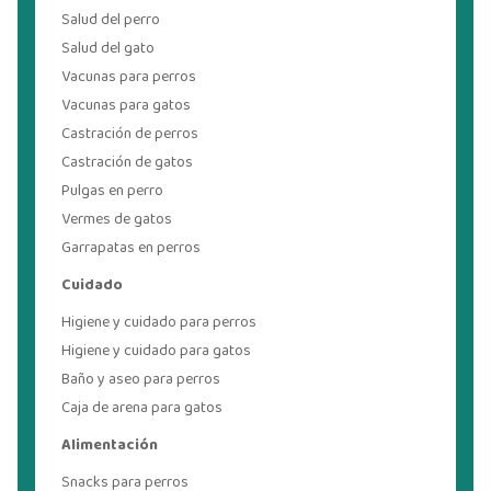
Salud del perro
Salud del gato
Vacunas para perros
Vacunas para gatos
Castración de perros
Castración de gatos
Pulgas en perro
Vermes de gatos
Garrapatas en perros
Cuidado
Higiene y cuidado para perros
Higiene y cuidado para gatos
Baño y aseo para perros
Caja de arena para gatos
Alimentación
Snacks para perros