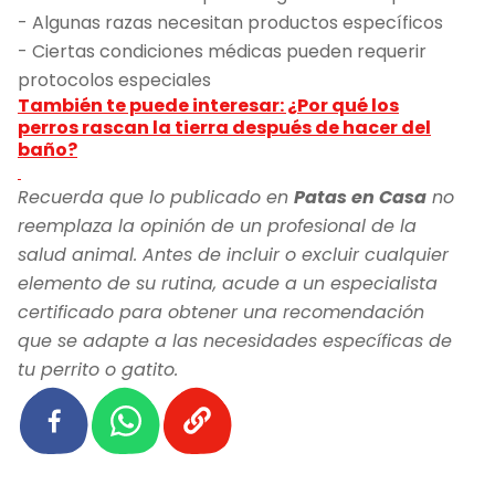
- Algunas razas necesitan productos específicos
- Ciertas condiciones médicas pueden requerir
protocolos especiales
También te puede interesar: ¿Por qué los
perros rascan la tierra después de hacer del
baño?
Recuerda que lo publicado en
Patas en Casa
no
reemplaza la opinión de un profesional de la
salud animal. Antes de incluir o excluir cualquier
elemento de su rutina, acude a un especialista
certificado para obtener una recomendación
que se adapte a las necesidades específicas de
tu perrito o gatito.