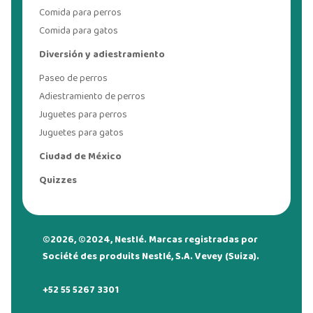
Comida para perros
Comida para gatos
Diversión y adiestramiento
Paseo de perros
Adiestramiento de perros
Juguetes para perros
Juguetes para gatos
Ciudad de México
Quizzes
©2026, ©2024, Nestlé. Marcas registradas por
Société des produits Nestlé, S.A. Vevey (Suiza).
+52 55 5267 3301