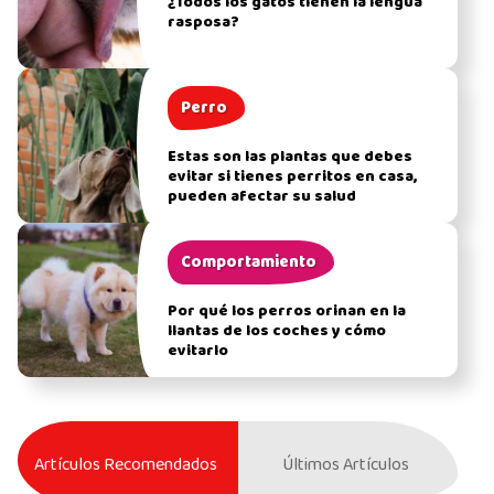
¿Todos los gatos tienen la lengua
rasposa?
Perro
Estas son las plantas que debes
evitar si tienes perritos en casa,
pueden afectar su salud
Comportamiento
Por qué los perros orinan en la
llantas de los coches y cómo
evitarlo
Artículos Recomendados
Últimos Artículos