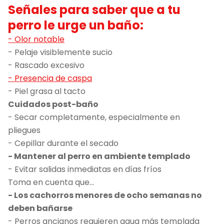
Señales para saber que a tu
perro le urge un baño:
- Olor notable
- Pelaje visiblemente sucio
- Rascado excesivo
- Presencia de caspa
- Piel grasa al tacto
Cuidados post-baño
- Secar completamente, especialmente en
pliegues
- Cepillar durante el secado
- Mantener al perro en ambiente templado
- Evitar salidas inmediatas en días fríos
Toma en cuenta que…
- Los cachorros menores de ocho semanas no
deben bañarse
- Perros ancianos requieren agua más templada