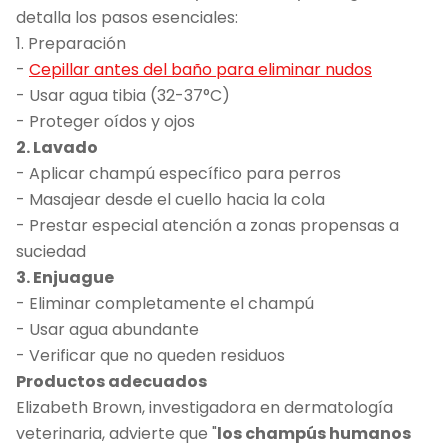
detalla los pasos esenciales:
1. Preparación
-
Cepillar antes del baño para eliminar nudos
- Usar agua tibia (32-37°C)
- Proteger oídos y ojos
2. Lavado
- Aplicar champú específico para perros
- Masajear desde el cuello hacia la cola
- Prestar especial atención a zonas propensas a
suciedad
3. Enjuague
- Eliminar completamente el champú
- Usar agua abundante
- Verificar que no queden residuos
Productos adecuados
Elizabeth Brown, investigadora en dermatología
veterinaria, advierte que "
los champús humanos