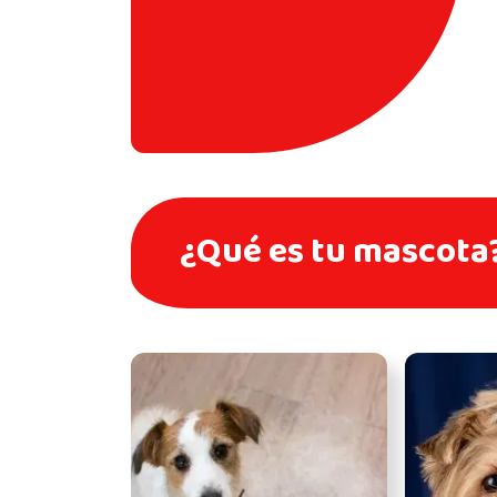
¿Qué es tu mascota