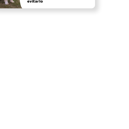
evitarlo