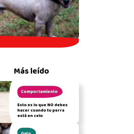
Más leído
Comportamiento
Esto es lo que NO debes
hacer cuando tu perra
está en celo
Gato