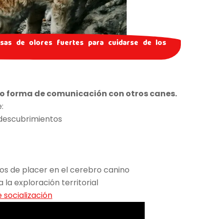
sas de olores fuertes para cuidarse de los
o forma de comunicación con otros canes.
:
descubrimientos
ros de placer en el cerebro canino
la exploración territorial
 socialización