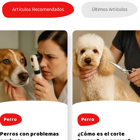
Artículos Recomendados
Últimos Artículos
Perro
Perro
Perros con problemas
¿Cómo es el corte