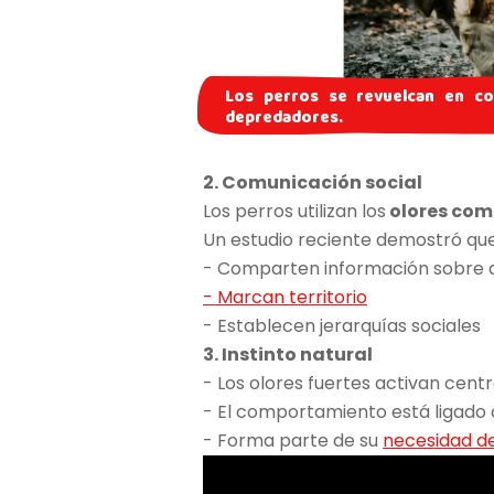
Los perros se revuelcan en co
depredadores.
2. Comunicación social
Los perros utilizan los
olores com
Un estudio reciente demostró que
- Comparten información sobre 
- Marcan territorio
- Establecen jerarquías sociales
3. Instinto natural
- Los olores fuertes activan cent
- El comportamiento está ligado a 
- Forma parte de su
necesidad de