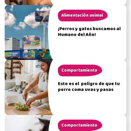
Alimentación animal
¡Perros y gatos buscamos al
Humano del Año!
Comportamiento
Este es el peligro de que tu
perro coma uvas y pasas
Comportamiento