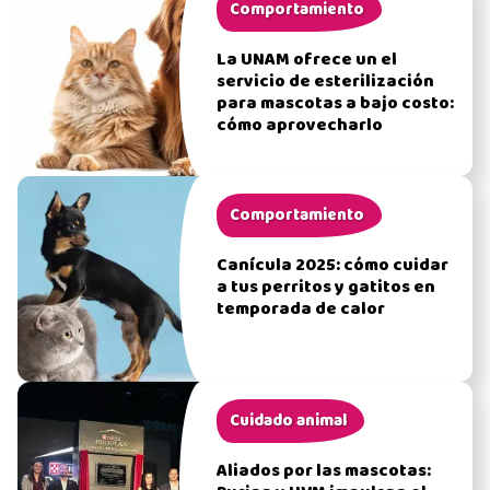
Comportamiento
La UNAM ofrece un el
servicio de esterilización
para mascotas a bajo costo:
cómo aprovecharlo
Comportamiento
Canícula 2025: cómo cuidar
a tus perritos y gatitos en
temporada de calor
Cuidado animal
Aliados por las mascotas: