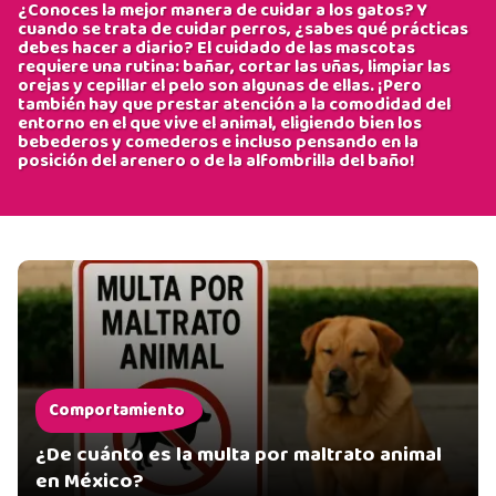
¿Conoces la mejor manera de cuidar a los gatos? Y
cuando se trata de cuidar perros, ¿sabes qué prácticas
debes hacer a diario? El cuidado de las mascotas
requiere una rutina: bañar, cortar las uñas, limpiar las
orejas y cepillar el pelo son algunas de ellas. ¡Pero
también hay que prestar atención a la comodidad del
entorno en el que vive el animal, eligiendo bien los
bebederos y comederos e incluso pensando en la
posición del arenero o de la alfombrilla del baño!
Comportamiento
¿De cuánto es la multa por maltrato animal
en México?