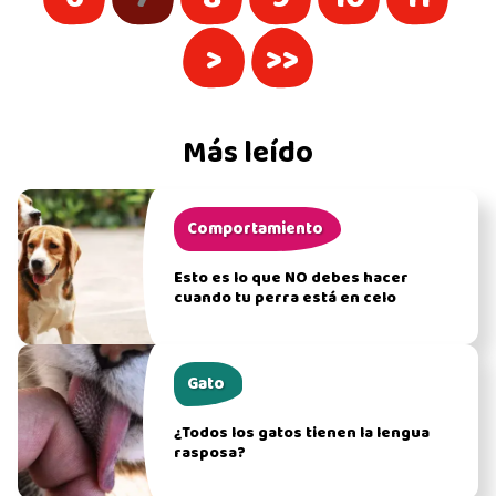
>
>>
Más leído
Comportamiento
Esto es lo que NO debes hacer
cuando tu perra está en celo
Gato
¿Todos los gatos tienen la lengua
rasposa?