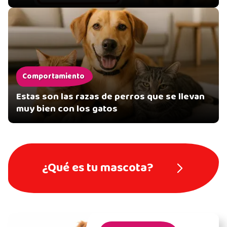
Comportamiento
Estas son las razas de perros que se llevan
muy bien con los gatos
¿Qué es tu mascota?