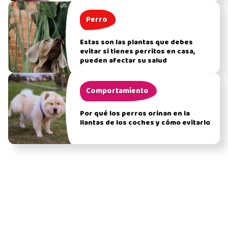
Perro
Estas son las plantas que debes
evitar si tienes perritos en casa,
pueden afectar su salud
Comportamiento
Por qué los perros orinan en la
llantas de los coches y cómo evitarlo