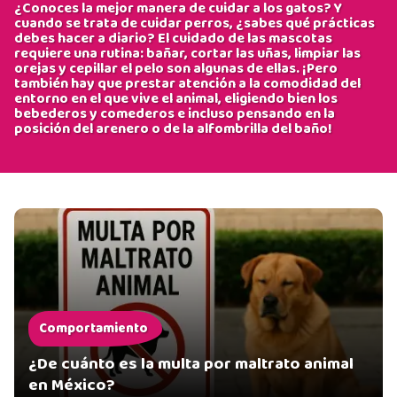
¿Conoces la mejor manera de cuidar a los gatos? Y
cuando se trata de cuidar perros, ¿sabes qué prácticas
debes hacer a diario? El cuidado de las mascotas
requiere una rutina: bañar, cortar las uñas, limpiar las
orejas y cepillar el pelo son algunas de ellas. ¡Pero
también hay que prestar atención a la comodidad del
entorno en el que vive el animal, eligiendo bien los
bebederos y comederos e incluso pensando en la
posición del arenero o de la alfombrilla del baño!
Comportamiento
¿De cuánto es la multa por maltrato animal
en México?