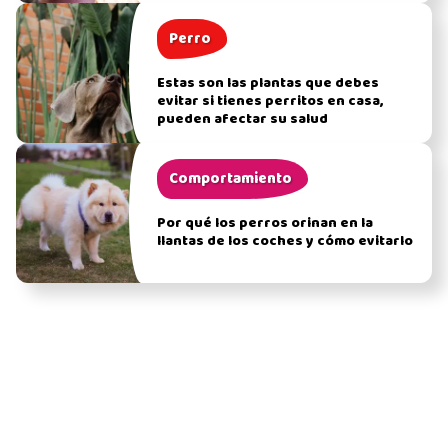
Perro
Estas son las plantas que debes
evitar si tienes perritos en casa,
pueden afectar su salud
Comportamiento
Por qué los perros orinan en la
llantas de los coches y cómo evitarlo