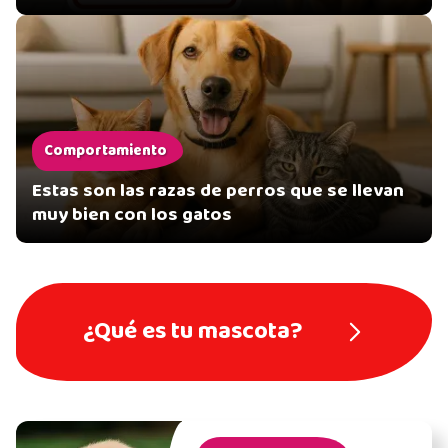
Comportamiento
Estas son las razas de perros que se llevan
muy bien con los gatos
¿Qué es tu mascota?