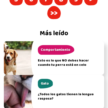
>>
Más leído
Comportamiento
Esto es lo que NO debes hacer
cuando tu perra está en celo
Gato
¿Todos los gatos tienen la lengua
rasposa?