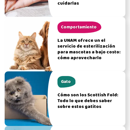
cuidarlas
Comportamiento
La UNAM ofrece un el
servicio de esterilización
para mascotas a bajo costo:
cómo aprovecharlo
Gato
Cómo son los Scottish Fold:
Todo lo que debes saber
sobre estos gatitos