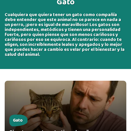
Gato
Cualquiera que quiera tener un gato como compañía
debe entender que este animal no se parece en nada a
un perro, ¡pero es igual de maravilloso! Los gatos son
independientes, metódicos y tienen una personalidad
fuerte, pero quien piense que son menos cariñosos y
cariñosos por eso se equivoca. Al contrario: cuando te
eligen, son increíblemente leales y apegados y lo mejor
que puedes hacer a cambio es velar por el bienestar y la
salud del animal.
Gato