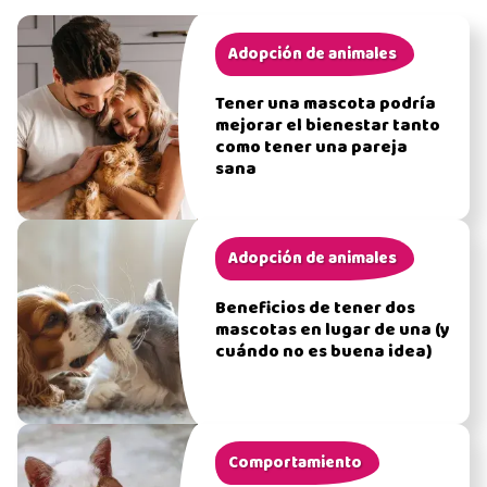
Adopción de animales
Tener una mascota podría
mejorar el bienestar tanto
como tener una pareja
sana
Adopción de animales
Beneficios de tener dos
mascotas en lugar de una (y
cuándo no es buena idea)
Comportamiento