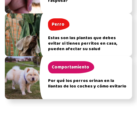
rasposa?
Perro
Estas son las plantas que debes
evitar si tienes perritos en casa,
pueden afectar su salud
Comportamiento
Por qué los perros orinan en la
llantas de los coches y cómo evitarlo