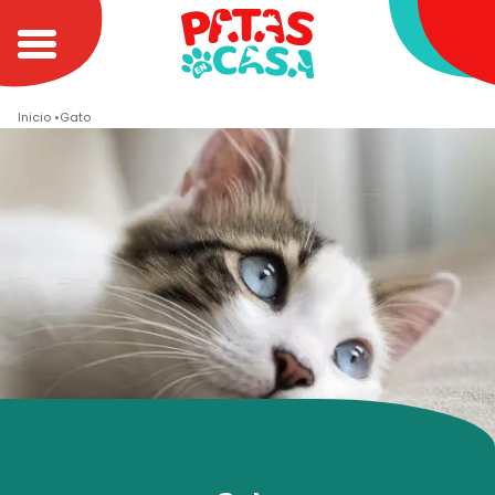
Inicio
Gato