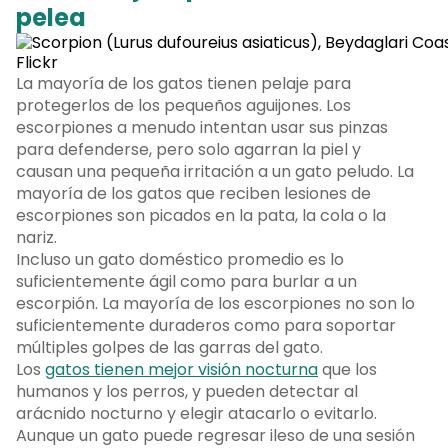
pelea
La mayoría de los gatos tienen pelaje para
protegerlos de los pequeños aguijones. Los
escorpiones a menudo intentan usar sus pinzas
para defenderse, pero solo agarran la piel y
causan una pequeña irritación a un gato peludo. La
mayoría de los gatos que reciben lesiones de
escorpiones son picados en la pata, la cola o la
nariz.
Incluso un gato doméstico promedio es lo
suficientemente ágil como para burlar a un
escorpión. La mayoría de los escorpiones no son lo
suficientemente duraderos como para soportar
múltiples golpes de las garras del gato.
Los
gatos tienen mejor visión nocturna
que los
humanos y los perros, y pueden detectar al
arácnido nocturno y elegir atacarlo o evitarlo.
Aunque un gato puede regresar ileso de una sesión