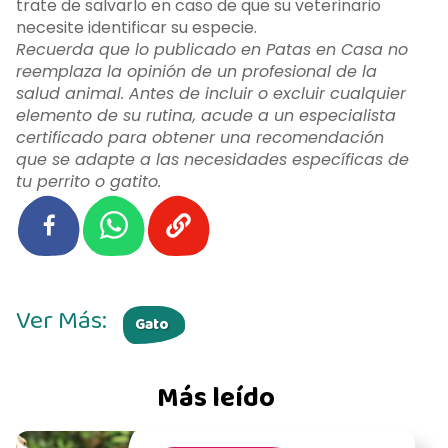
trate de salvarlo en caso de que su veterinario
necesite identificar su especie.
Recuerda que lo publicado en Patas en Casa no
reemplaza la opinión de un profesional de la
salud animal. Antes de incluir o excluir cualquier
elemento de su rutina, acude a un especialista
certificado para obtener una recomendación
que se adapte a las necesidades específicas de
tu perrito o gatito.
Ver Más:
Gato
Más leído