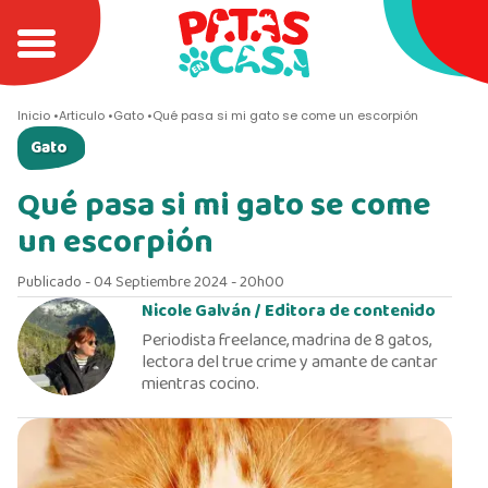
Inicio
Articulo
Gato
Qué pasa si mi gato se come un escorpión
Gato
Qué pasa si mi gato se come
un escorpión
Publicado - 04 Septiembre 2024 - 20h00
Nicole Galván /
Editora de contenido
Periodista freelance, madrina de 8 gatos,
lectora del true crime y amante de cantar
mientras cocino.