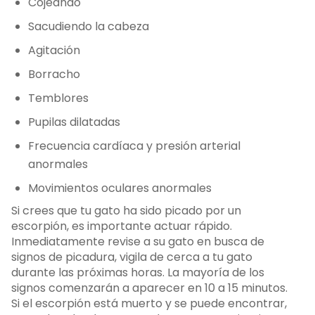
Cojeando
Sacudiendo la cabeza
Agitación
Borracho
Temblores
Pupilas dilatadas
Frecuencia cardíaca y presión arterial
anormales
Movimientos oculares anormales
Si crees que tu gato ha sido picado por un
escorpión, es importante actuar rápido.
Inmediatamente revise a su gato en busca de
signos de picadura, vigila de cerca a tu gato
durante las próximas horas. La mayoría de los
signos comenzarán a aparecer en 10 a 15 minutos.
Si el escorpión está muerto y se puede encontrar,