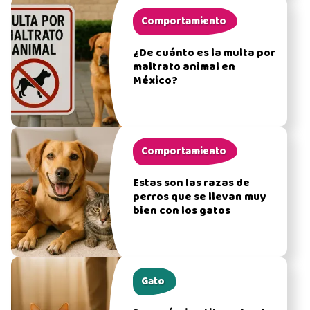
Comportamiento
¿De cuánto es la multa por
maltrato animal en
México?
Comportamiento
Estas son las razas de
perros que se llevan muy
bien con los gatos
Gato