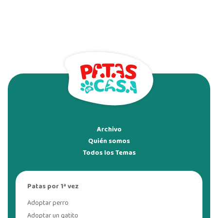
Archivo
Quién somos
Todos los Temas
Patas por 1ª vez
Adoptar perro
Adoptar un gatito