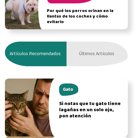
Por qué los perros orinan en la
llantas de los coches y cómo
evitarlo
Artículos Recomendados
Últimos Artículos
Gato
Si notas que tu gato tiene
lagañas en un solo ojo,
pon atención