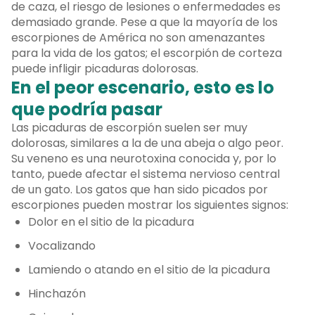
de caza, el riesgo de lesiones o enfermedades es
demasiado grande. Pese a que la mayoría de los
escorpiones de América no son amenazantes
para la vida de los gatos; el escorpión de corteza
puede infligir picaduras dolorosas.
En el peor escenario, esto es lo
que podría pasar
Las picaduras de escorpión suelen ser muy
dolorosas, similares a la de una abeja o algo peor.
Su veneno es una neurotoxina conocida y, por lo
tanto, puede afectar el sistema nervioso central
de un gato. Los gatos que han sido picados por
escorpiones pueden mostrar los siguientes signos:
Dolor en el sitio de la picadura
Vocalizando
Lamiendo o atando en el sitio de la picadura
Hinchazón