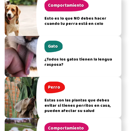
Comportamiento
Esto es lo que NO debes hacer
cuando tu perra está en celo
Gato
¿Todos los gatos tienen la lengua
rasposa?
Perro
Estas son las plantas que debes
evitar si tienes perritos en casa,
pueden afectar su salud
Comportamiento