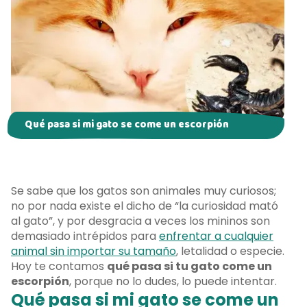
Qué pasa si mi gato se come un escorpión
Se sabe que los gatos son animales muy curiosos;
no por nada existe el dicho de “la curiosidad mató
al gato”, y por desgracia a veces los mininos son
demasiado intrépidos para
enfrentar a cualquier
animal sin importar su tamaño
, letalidad o especie.
Hoy te contamos
qué pasa si tu gato come un
escorpión
, porque no lo dudes, lo puede intentar.
Qué pasa si mi gato se come un