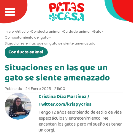
Inicio
Articulo
Conducta animal
Cuidado animal
Gato
Comportamiento del gato
Situaciones en las que un gato se siente amenazado
Conducta animal
Situaciones en las que un
gato se siente amenazado
Publicado - 24 Enero 2025 - 21h00
Cristina Díaz Martínez /
Twitter.com/krispycriss
Tengo 12 años escribiendo de estilo de vida,
espectáculos y entretenimiento. Me
encantan los gatos, pero mi sueño es tener
un corgi.