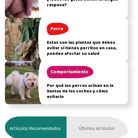
rasposa?
Perro
Estas son las plantas que debes
evitar si tienes perritos en casa,
pueden afectar su salud
Comportamiento
Por qué los perros orinan en la
llantas de los coches y cómo
evitarlo
Artículos Recomendados
Últimos Artículos