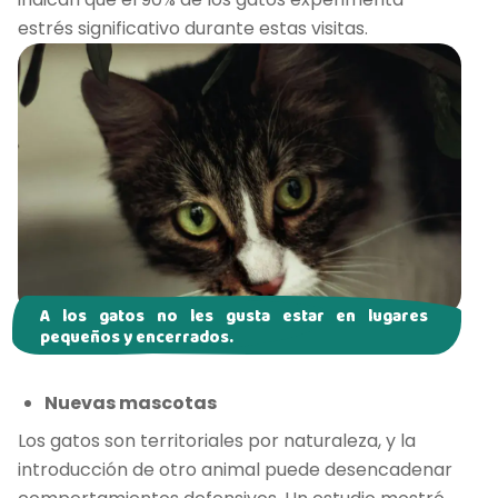
estrés significativo durante estas visitas.
A los gatos no les gusta estar en lugares
pequeños y encerrados.
Nuevas mascotas
Los gatos son territoriales por naturaleza, y la
introducción de otro animal puede desencadenar