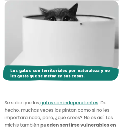
Los gatos son territoriales por naturaleza y no
les gusta que se metan en sus cosas.
Se sabe que los
gatos son independientes
. De
hecho, muchas veces los pintan como si no les
importara nada, pero, ¿qué crees? No es así. Los
michis también
pueden sentirse vulnerables en