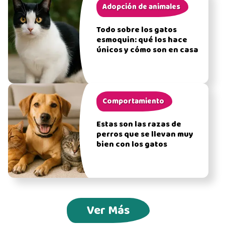
Adopción de animales
Todo sobre los gatos
esmoquin: qué los hace
únicos y cómo son en casa
Comportamiento
Estas son las razas de
perros que se llevan muy
bien con los gatos
Ver Más