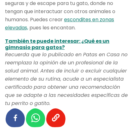
seguras y de escape para tu gato, donde no
tengan que interactuar con otros animales o
humanos. Puedes crear
escondites en zonas
elevadas,
pues les encantan.
También te puede interesar: ¿Qué es un
gimnasio para gatos?
Recuerda que lo publicado en Patas en Casa no
reemplaza la opinión de un profesional de la
salud animal. Antes de incluir o excluir cualquier
elemento de su rutina, acude a un especialista
certificado para obtener una recomendación
que se adapte a las necesidades específicas de
tu perrito o gatito.