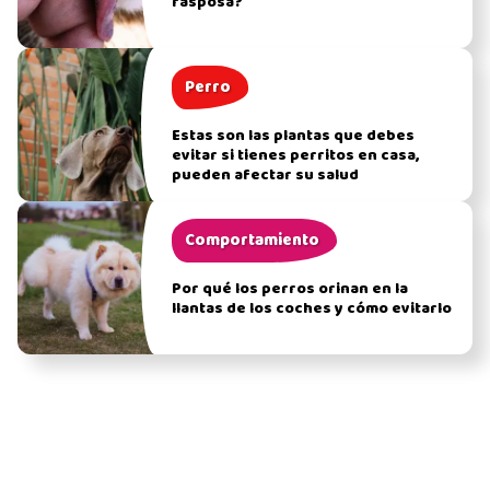
rasposa?
Perro
Estas son las plantas que debes
evitar si tienes perritos en casa,
pueden afectar su salud
Comportamiento
Por qué los perros orinan en la
llantas de los coches y cómo evitarlo