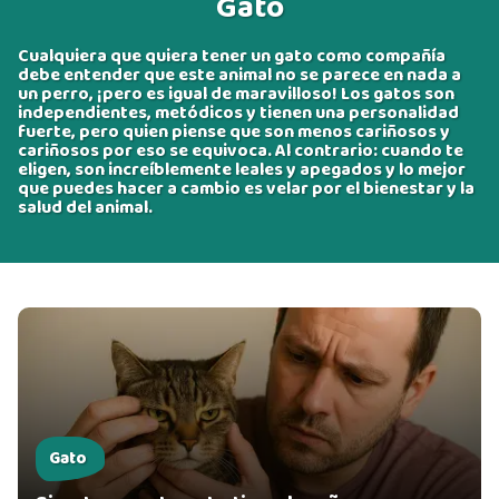
Gato
Cualquiera que quiera tener un gato como compañía
debe entender que este animal no se parece en nada a
un perro, ¡pero es igual de maravilloso! Los gatos son
independientes, metódicos y tienen una personalidad
fuerte, pero quien piense que son menos cariñosos y
cariñosos por eso se equivoca. Al contrario: cuando te
eligen, son increíblemente leales y apegados y lo mejor
que puedes hacer a cambio es velar por el bienestar y la
salud del animal.
Gato