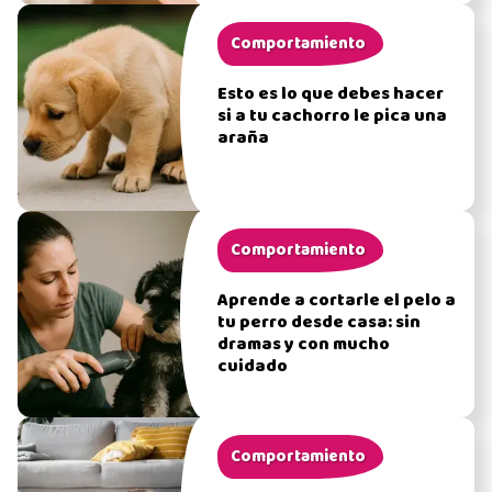
Comportamiento
Esto es lo que debes hacer
si a tu cachorro le pica una
araña
Comportamiento
Aprende a cortarle el pelo a
tu perro desde casa: sin
dramas y con mucho
cuidado
Comportamiento