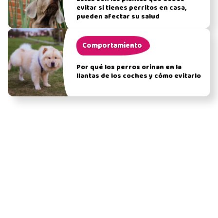
evitar si tienes perritos en casa,
pueden afectar su salud
Comportamiento
Por qué los perros orinan en la
llantas de los coches y cómo evitarlo