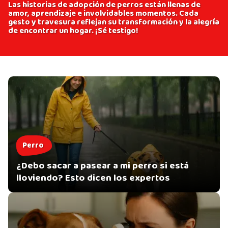
Las historias de adopción de perros están llenas de
amor, aprendizaje e involvidables momentos. Cada
gesto y travesura reflejan su transformación y la alegría
de encontrar un hogar. ¡Sé testigo!
Perro
¿Debo sacar a pasear a mi perro si está
lloviendo? Esto dicen los expertos