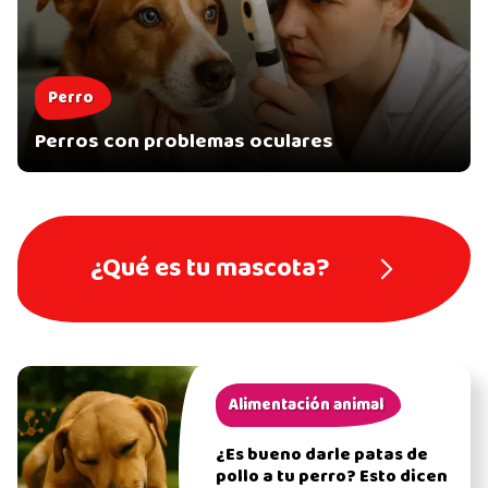
Perro
Perros con problemas oculares
¿Qué es tu mascota?
Alimentación animal
¿Es bueno darle patas de
pollo a tu perro? Esto dicen