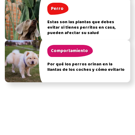
Perro
Estas son las plantas que debes
evitar si tienes perritos en casa,
pueden afectar su salud
Comportamiento
Por qué los perros orinan en la
llantas de los coches y cómo evitarlo