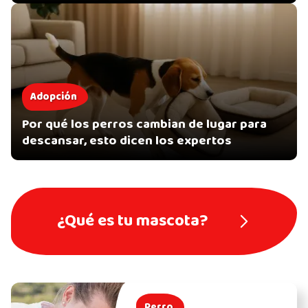
Adopción
Por qué los perros cambian de lugar para
descansar, esto dicen los expertos
¿Qué es tu mascota?
Perro