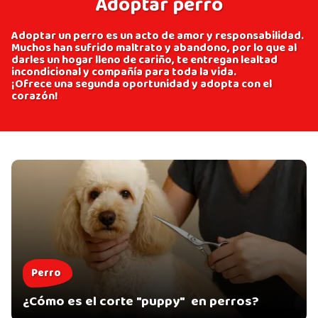
Adoptar perro
Adoptar un perro es un acto de amor y responsabilidad.
Muchos han sufrido maltrato y abandono, por lo que al
darles un hogar lleno de cariño, te entregan lealtad
incondicional y compañía para toda la vida.
¡Ofrece una segunda oportunidad y adopta con el
corazón!
Perro
¿Cómo es el corte "puppy" en perros?