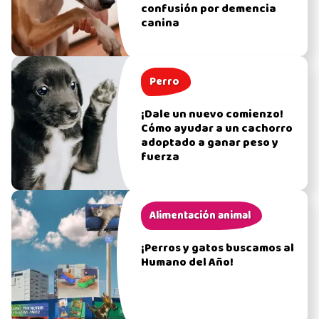
confusión por demencia
canina
Perro
¡Dale un nuevo comienzo!
Cómo ayudar a un cachorro
adoptado a ganar peso y
fuerza
Alimentación animal
¡Perros y gatos buscamos al
Humano del Año!