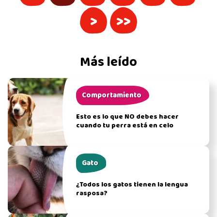
>
>>
Más leído
Comportamiento
Esto es lo que NO debes hacer
cuando tu perra está en celo
Gato
¿Todos los gatos tienen la lengua
rasposa?