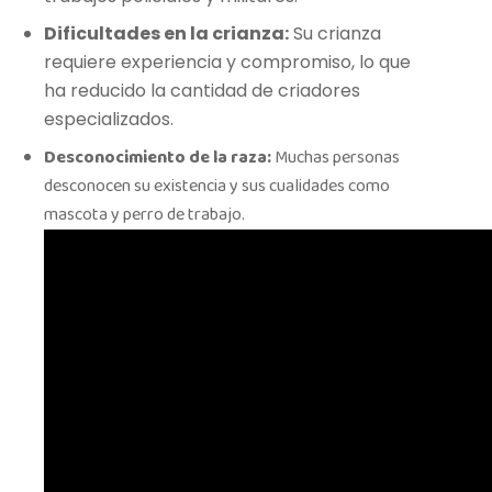
Dificultades en la crianza:
Su crianza
requiere experiencia y compromiso, lo que
ha reducido la cantidad de criadores
especializados.
Desconocimiento de la raza:
Muchas personas
desconocen su existencia y sus cualidades como
mascota y perro de trabajo.