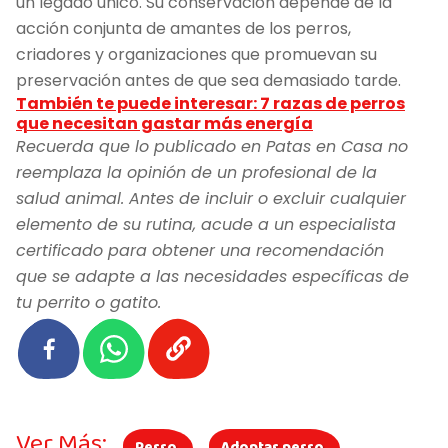
un legado único. Su conservación depende de la
acción conjunta de amantes de los perros,
criadores y organizaciones que promuevan su
preservación antes de que sea demasiado tarde.
También te puede interesar: 7 razas de perros
que necesitan gastar más energía
Recuerda que lo publicado en Patas en Casa no
reemplaza la opinión de un profesional de la
salud animal. Antes de incluir o excluir cualquier
elemento de su rutina, acude a un especialista
certificado para obtener una recomendación
que se adapte a las necesidades específicas de
tu perrito o gatito.
Ver Más: