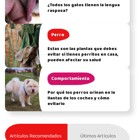
¿Todos los gatos tienen la lengua
rasposa?
Perro
Estas son las plantas que debes
evitar si tienes perritos en casa,
pueden afectar su salud
Comportamiento
Por qué los perros orinan en la
llantas de los coches y cómo
evitarlo
Artículos Recomendados
Últimos Artículos