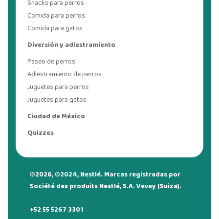
Snacks para perros
Comida para perros
Comida para gatos
Diversión y adiestramiento
Paseo de perros
Adiestramiento de perros
Juguetes para perros
Juguetes para gatos
Ciudad de México
Quizzes
©2026, ©2024, Nestlé. Marcas registradas por
Société des produits Nestlé, S.A. Vevey (Suiza).
+52 55 5267 3301