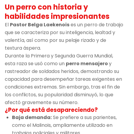
Un perro con historia y
habilidades impresionantes
El
Pastor Belga Laekenois
es un perro de trabajo
que se caracteriza por su inteligencia, lealtad y
valentía, así como por su pelaje rizado y de
textura áspera.
Durante la Primera y Segunda Guerra Mundial,
esta raza se usó como un
perro mensajero
y
rastreador de soldados heridos, demostrando su
capacidad para desempeñar tareas exigentes en
condiciones extremas. Sin embargo, tras el fin de
los conflictos, su popularidad disminuyó, lo que
afectó gravemente su número.
¿Por qué está desapareciendo?
Baja demanda:
Se prefiere a sus parientes,
como el Malinois, ampliamente utilizado en
trabajos policiales y militares.