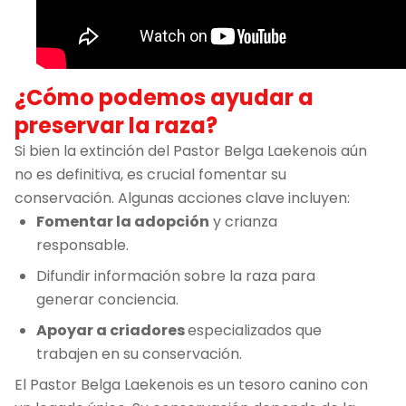
¿Cómo podemos ayudar a
preservar la raza?
Si bien la extinción del Pastor Belga Laekenois aún
no es definitiva, es crucial fomentar su
conservación. Algunas acciones clave incluyen:
Fomentar la adopción
y crianza
responsable.
Difundir información sobre la raza para
generar conciencia.
Apoyar a criadores
especializados que
trabajen en su conservación.
El Pastor Belga Laekenois es un tesoro canino con