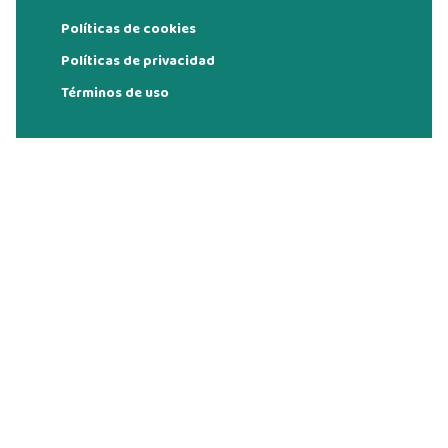
Políticas de cookies
Políticas de privacidad
Términos de uso