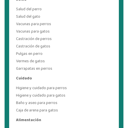
Salud del perro
Salud del gato
Vacunas para perros
Vacunas para gatos
Castración de perros
Castración de gatos
Pulgas en perro
Vermes de gatos
Garrapatas en perros
Cuidado
Higiene y cuidado para perros
Higiene y cuidado para gatos
Baño y aseo para perros
Caja de arena para gatos
Alimentación