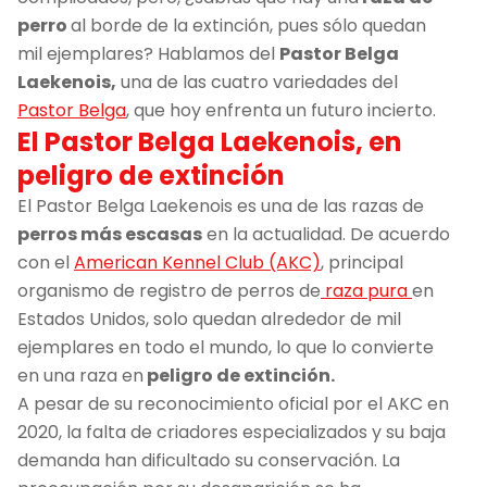
perro
al borde de la extinción, pues sólo quedan
mil ejemplares? Hablamos del
Pastor Belga
Laekenois,
una de las cuatro variedades del
Pastor Belga
, que hoy enfrenta un futuro incierto.
El Pastor Belga Laekenois, en
peligro de extinción
El Pastor Belga Laekenois es una de las razas de
perros más escasas
en la actualidad. De acuerdo
con el
American Kennel Club (AKC)
, principal
organismo de registro de perros de
raza pura
en
Estados Unidos, solo quedan alrededor de mil
ejemplares en todo el mundo, lo que lo convierte
en una raza en
peligro de extinción.
A pesar de su reconocimiento oficial por el AKC en
2020, la falta de criadores especializados y su baja
demanda han dificultado su conservación. La