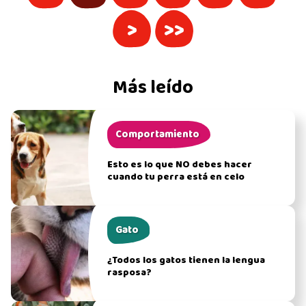
>
>>
Más leído
Comportamiento
Esto es lo que NO debes hacer
cuando tu perra está en celo
Gato
¿Todos los gatos tienen la lengua
rasposa?