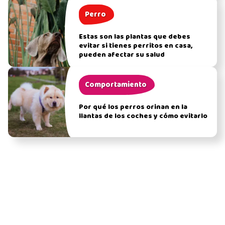
Perro
Estas son las plantas que debes
evitar si tienes perritos en casa,
pueden afectar su salud
Comportamiento
Por qué los perros orinan en la
llantas de los coches y cómo evitarlo