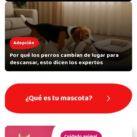
Adopción
Por qué los perros cambian de lugar para
descansar, esto dicen los expertos
¿Qué es tu mascota?
Cuidado animal