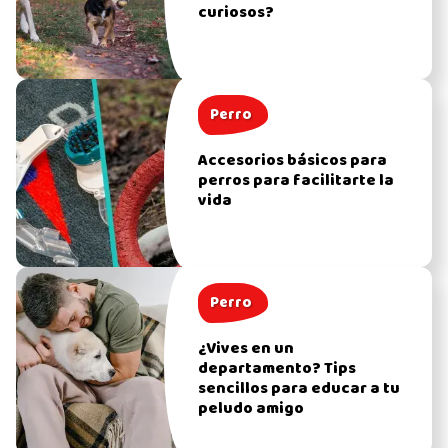
curiosos?
Perro
Accesorios básicos para
perros para facilitarte la
vida
Perro
¿Vives en un
departamento? Tips
sencillos para educar a tu
peludo amigo