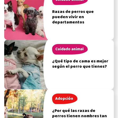
Razas de perros que
pueden vivir en
departamentos
Cuidado animal
¿Qué tipo de cama es mejor
según el perro que tienes?
Adopción
¿Por qué las razas de
perros tienen nombres tan