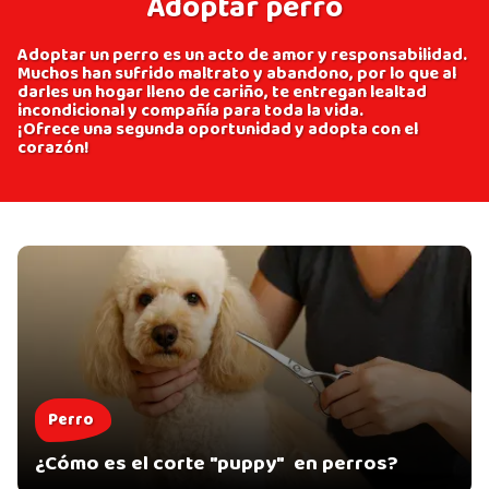
Adoptar perro
Adoptar un perro es un acto de amor y responsabilidad.
Muchos han sufrido maltrato y abandono, por lo que al
darles un hogar lleno de cariño, te entregan lealtad
incondicional y compañía para toda la vida.
¡Ofrece una segunda oportunidad y adopta con el
corazón!
Perro
¿Cómo es el corte "puppy" en perros?