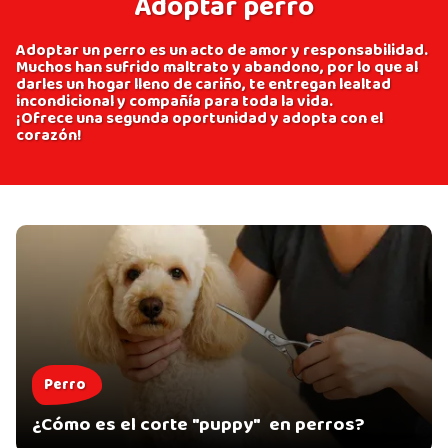
Adoptar perro
Adoptar un perro es un acto de amor y responsabilidad.
Muchos han sufrido maltrato y abandono, por lo que al
darles un hogar lleno de cariño, te entregan lealtad
incondicional y compañía para toda la vida.
¡Ofrece una segunda oportunidad y adopta con el
corazón!
Perro
¿Cómo es el corte "puppy" en perros?