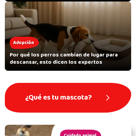
Adopción
Por qué los perros cambian de lugar para
descansar, esto dicen los expertos
¿Qué es tu mascota?
Cuidado animal