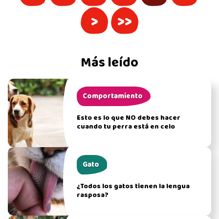
>
>>
Más leído
Comportamiento
Esto es lo que NO debes hacer
cuando tu perra está en celo
Gato
¿Todos los gatos tienen la lengua
rasposa?