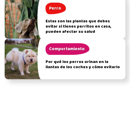
Perro
Estas son las plantas que debes
evitar si tienes perritos en casa,
pueden afectar su salud
Comportamiento
Por qué los perros orinan en la
llantas de los coches y cómo evitarlo