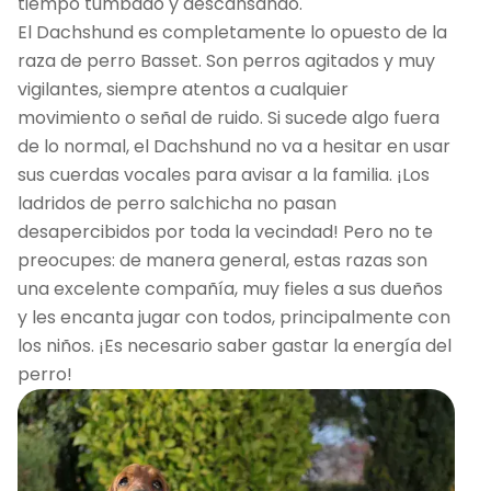
tiempo tumbado y descansando.
El Dachshund es completamente lo opuesto de la
raza de perro Basset. Son perros agitados y muy
vigilantes, siempre atentos a cualquier
movimiento o señal de ruido. Si sucede algo fuera
de lo normal, el Dachshund no va a hesitar en usar
sus cuerdas vocales para avisar a la familia. ¡Los
ladridos de perro salchicha no pasan
desapercibidos por toda la vecindad! Pero no te
preocupes: de manera general, estas razas son
una excelente compañía, muy fieles a sus dueños
y les encanta jugar con todos, principalmente con
los niños. ¡Es necesario saber gastar la energía del
perro!