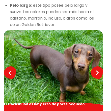
Pelo largo:
este tipo posee pelo largo y
suave. Los colores pueden ser más hacia el
castaño, marrón o, incluso, claros como los
de un Golden Retriever.
El Dachshund es um perro de porte pequeño