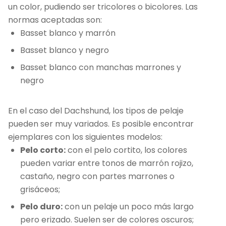
un color, pudiendo ser tricolores o bicolores. Las
normas aceptadas son:
Basset blanco y marrón
Basset blanco y negro
Basset blanco con manchas marrones y
negro
En el caso del Dachshund, los tipos de pelaje
pueden ser muy variados. Es posible encontrar
ejemplares con los siguientes modelos:
Pelo corto:
con el pelo cortito, los colores
pueden variar entre tonos de marrón rojizo,
castaño, negro con partes marrones o
grisáceos;
Pelo duro:
con un pelaje un poco más largo
pero erizado. Suelen ser de colores oscuros;