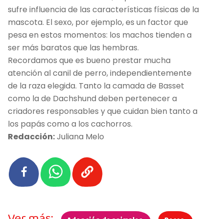
sufre influencia de las características físicas de la
mascota. El sexo, por ejemplo, es un factor que
pesa en estos momentos: los machos tienden a
ser más baratos que las hembras.
Recordamos que es bueno prestar mucha
atención al canil de perro, independientemente
de la raza elegida. Tanto la camada de Basset
como la de Dachshund deben pertenecer a
criadores responsables y que cuidan bien tanto a
los papás como a los cachorros.
Redacción:
Juliana Melo
Ver más: