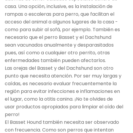
casa. Una opción, inclusive, es la instalación de
rampas o escaleras para perro, que facilitan el
acceso del animal a algunos lugares de la casa -
como para subir al sofá, por ejemplo. También es
necesario que el perro Basset y el Dachshund
sean vacunados anualmente y desparasitados
pues, así como a cualquier otro perrito, otras
enfermedades también pueden afectarlos.
Las orejas del Basset y del Dachshund son otro
punto que necesita atención. Por ser muy largas y
caídas, es necesario evaluar frecuentemente la
región para evitar infecciones e inflamaciones en
el lugar, como la otitis canina. ¡No te olvides de
usar productos apropiados para limpiar el oído del
perro!
El Basset Hound también necesita ser observado
con frecuencia. Como son perros que intentan