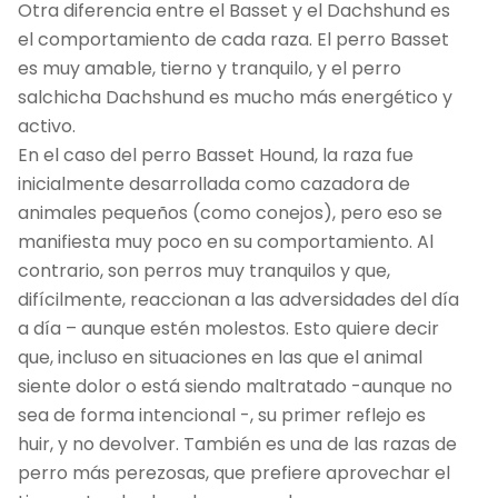
Otra diferencia entre el Basset y el Dachshund es
el comportamiento de cada raza. El perro Basset
es muy amable, tierno y tranquilo, y el perro
salchicha Dachshund es mucho más energético y
activo.
En el caso del perro Basset Hound, la raza fue
inicialmente desarrollada como cazadora de
animales pequeños (como conejos), pero eso se
manifiesta muy poco en su comportamiento. Al
contrario, son perros muy tranquilos y que,
difícilmente, reaccionan a las adversidades del día
a día – aunque estén molestos. Esto quiere decir
que, incluso en situaciones en las que el animal
siente dolor o está siendo maltratado -aunque no
sea de forma intencional -, su primer reflejo es
huir, y no devolver. También es una de las razas de
perro más perezosas, que prefiere aprovechar el