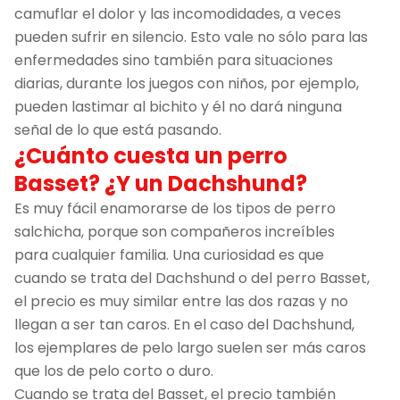
camuflar el dolor y las incomodidades, a veces
pueden sufrir en silencio. Esto vale no sólo para las
enfermedades sino también para situaciones
diarias, durante los juegos con niños, por ejemplo,
pueden lastimar al bichito y él no dará ninguna
señal de lo que está pasando.
¿Cuánto cuesta un perro
Basset? ¿Y un Dachshund?
Es muy fácil enamorarse de los tipos de perro
salchicha, porque son compañeros increíbles
para cualquier familia. Una curiosidad es que
cuando se trata del Dachshund o del perro Basset,
el precio es muy similar entre las dos razas y no
llegan a ser tan caros. En el caso del Dachshund,
los ejemplares de pelo largo suelen ser más caros
que los de pelo corto o duro.
Cuando se trata del Basset, el precio también