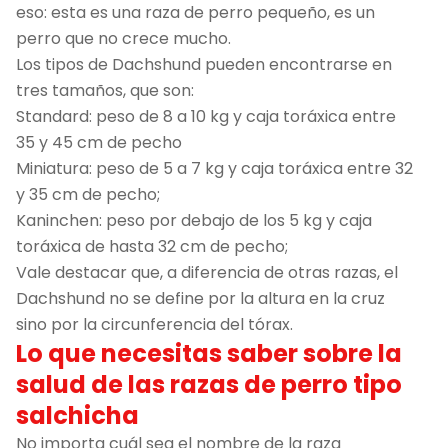
eso: esta es una raza de perro pequeño, es un
perro que no crece mucho.
Los tipos de Dachshund pueden encontrarse en
tres tamaños, que son:
Standard: peso de 8 a 10 kg y caja toráxica entre
35 y 45 cm de pecho
Miniatura: peso de 5 a 7 kg y caja toráxica entre 32
y 35 cm de pecho;
Kaninchen: peso por debajo de los 5 kg y caja
toráxica de hasta 32 cm de pecho;
Vale destacar que, a diferencia de otras razas, el
Dachshund no se define por la altura en la cruz
sino por la circunferencia del tórax.
Lo que necesitas saber sobre la
salud de las razas de perro tipo
salchicha
No importa cuál sea el nombre de la raza