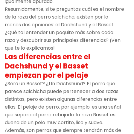
igualmente apurado.
Resumidamente, si te preguntas cuál es el nombre
de la raza del perro salchicha, existen por lo
menos dos opciones: el Dachshund y el Basset.
¿Qué tal entender un poquito más sobre cada
raza y descubrir sus principales diferencias? ¡Ven
que te lo explicamos!
Las diferencias entre el
Dachshund y el Basset
empiezan por el pelaje
¿Será un Basset? ¿Un Dachshund? El perro que
parece salchicha puede pertenecer a dos razas
distintas, pero existen algunas diferencias entre
ellas. El pelaje de perro, por ejemplo, es una señal
que separa al perro rebajado: la raza Basset es
dueña de un pelo muy cortito, liso y suave.
Además, son perros que siempre tendrán más de