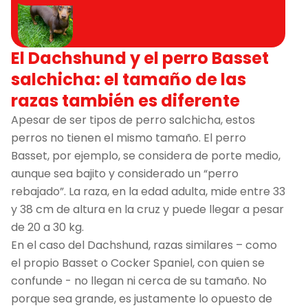
El Dachshund y el perro Basset
salchicha: el tamaño de las
razas también es diferente
Apesar de ser tipos de perro salchicha, estos
perros no tienen el mismo tamaño. El perro
Basset, por ejemplo, se considera de porte medio,
aunque sea bajito y considerado un “perro
rebajado”. La raza, en la edad adulta, mide entre 33
y 38 cm de altura en la cruz y puede llegar a pesar
de 20 a 30 kg.
En el caso del Dachshund, razas similares – como
el propio Basset o Cocker Spaniel, con quien se
confunde - no llegan ni cerca de su tamaño. No
porque sea grande, es justamente lo opuesto de