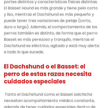
portes distintos y características físicas distintas.
El Basset Hound es más grande y tiene pelo corto
y liso, mientras el Dachshund es más pequeño y
puede tener tres variaciones de pelaje (corto,
duro o largo). Además, el comportamiento de los
perros también es distinto, de forma que el perro
Basset es más perezoso y tranquilo, mientras el
Dachshund es eléctrico, agitado y está muy alerta
a todo lo que sucede.
El Dachshund o el Basset: el
perro de estas razas necesita
cuidados especiales
Tanto el Dachshund como el Basset salchicha
necesitan acompañamiento médico constante,
además de tener cuidados especiales dentro de