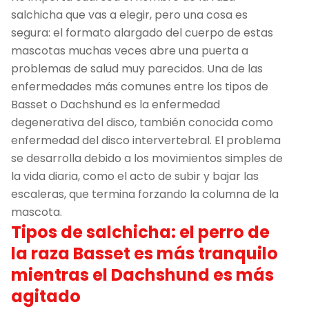
salchicha que vas a elegir, pero una cosa es
segura: el formato alargado del cuerpo de estas
mascotas muchas veces abre una puerta a
problemas de salud muy parecidos. Una de las
enfermedades más comunes entre los tipos de
Basset o Dachshund es la enfermedad
degenerativa del disco, también conocida como
enfermedad del disco intervertebral. El problema
se desarrolla debido a los movimientos simples de
la vida diaria, como el acto de subir y bajar las
escaleras, que termina forzando la columna de la
mascota.
Tipos de salchicha: el perro de
la raza Basset es más tranquilo
mientras el Dachshund es más
agitado