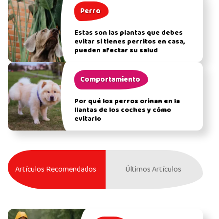
Perro
Estas son las plantas que debes
evitar si tienes perritos en casa,
pueden afectar su salud
Comportamiento
Por qué los perros orinan en la
llantas de los coches y cómo
evitarlo
Artículos Recomendados
Últimos Artículos