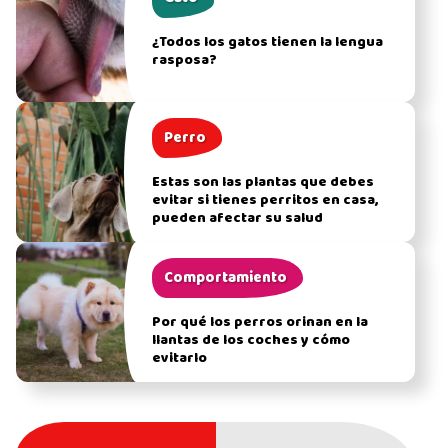
¿Todos los gatos tienen la lengua
rasposa?
Perro
Estas son las plantas que debes
evitar si tienes perritos en casa,
pueden afectar su salud
Comportamiento
Por qué los perros orinan en la
llantas de los coches y cómo
evitarlo