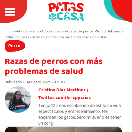
Inicio
Articulo
Perro
Adoptar perro
Razas de perros
Salud del perro
Salud animal
Razas de perros con más problemas de salud
Perro
Razas de perros con más
problemas de salud
Publicado - 04 Enero 2025 - 11h00
Cristina Díaz Martínez /
Twitter.com/krispycriss
Tengo 12 años escribiendo de estilo de vida,
espectáculos y entretenimiento. Me
encantan los gatos, pero mi sueño es tener
un corgi.