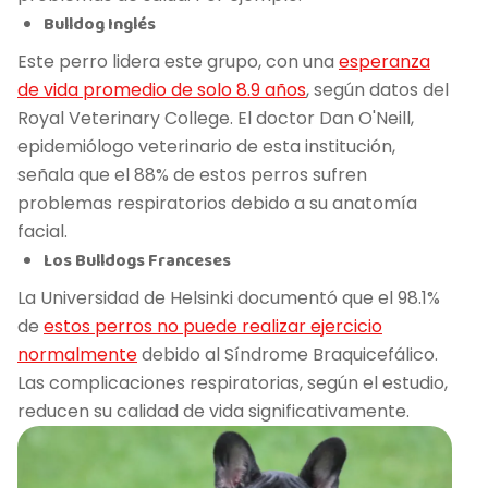
Bulldog Inglés
Este perro lidera este grupo, con una
esperanza
de vida promedio de solo 8.9 años
, según datos del
Royal Veterinary College. El doctor Dan O'Neill,
epidemiólogo veterinario de esta institución,
señala que el 88% de estos perros sufren
problemas respiratorios debido a su anatomía
facial.
Los Bulldogs Franceses
La Universidad de Helsinki documentó que el 98.1%
de
estos perros no puede realizar ejercicio
normalmente
debido al Síndrome Braquicefálico.
Las complicaciones respiratorias, según el estudio,
reducen su calidad de vida significativamente.