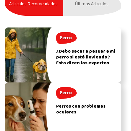
Artículos Recomendados
Últimos Artículos
Perro
¿Debo sacar a pasear a mi
perro si está lloviendo?
Esto dicen los expertos
Perro
Perros con problemas
oculares