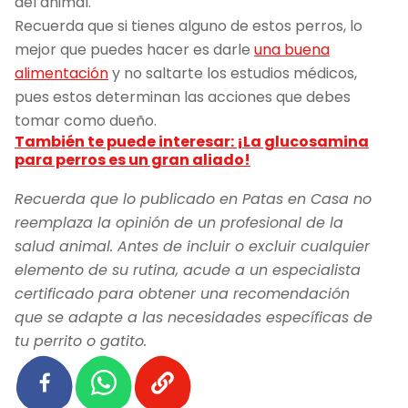
del animal.
Recuerda que si tienes alguno de estos perros, lo
mejor que puedes hacer es darle
una buena
alimentación
y no saltarte los estudios médicos,
pues estos determinan las acciones que debes
tomar como dueño.
También te puede interesar:
¡La glucosamina
para perros es un gran aliado!
Recuerda que lo publicado en Patas en Casa no
reemplaza la opinión de un profesional de la
salud animal. Antes de incluir o excluir cualquier
elemento de su rutina, acude a un especialista
certificado para obtener una recomendación
que se adapte a las necesidades específicas de
tu perrito o gatito.