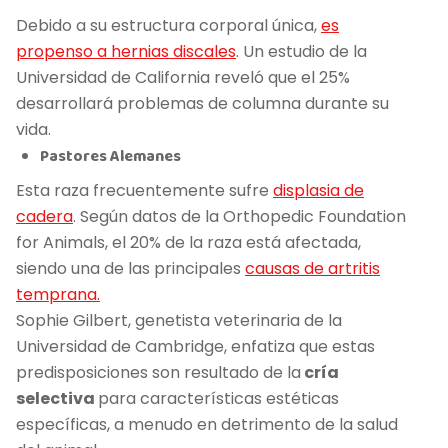
Debido a su estructura corporal única,
es
propenso a hernias discales
. Un estudio de la
Universidad de California reveló que el 25%
desarrollará problemas de columna durante su
vida.
Pastores Alemanes
Esta raza frecuentemente sufre
displasia de
cadera
. Según datos de la Orthopedic Foundation
for Animals, el 20% de la raza está afectada,
siendo una de las principales
causas de artritis
temprana.
Sophie Gilbert, genetista veterinaria de la
Universidad de Cambridge, enfatiza que estas
predisposiciones son resultado de la
cría
selectiva
para características estéticas
específicas, a menudo en detrimento de la salud