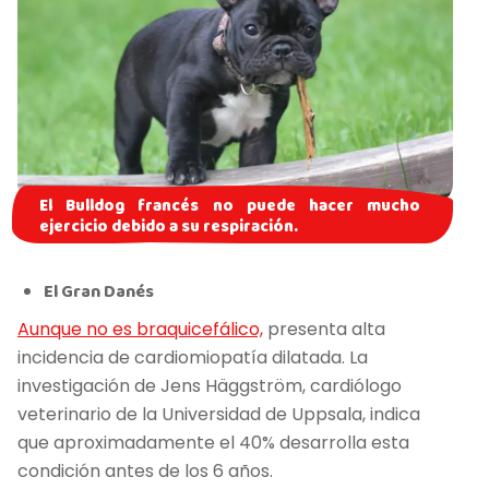
El Bulldog francés no puede hacer mucho
ejercicio debido a su respiración.
El Gran Danés
Aunque no es braquicefálico,
presenta alta
incidencia de cardiomiopatía dilatada. La
investigación de Jens Häggström, cardiólogo
veterinario de la Universidad de Uppsala, indica
que aproximadamente el 40% desarrolla esta
condición antes de los 6 años.