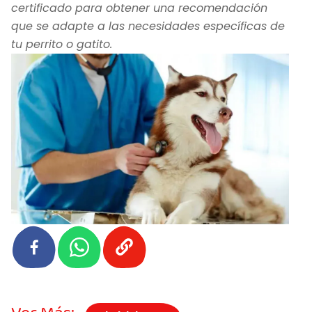
certificado para obtener una recomendación
que se adapte a las necesidades específicas de
tu perrito o gatito.