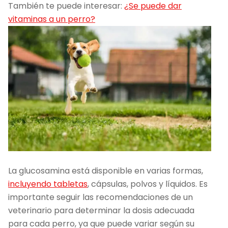
También te puede interesar:
¿Se puede dar
vitaminas a un perro?
La glucosamina está disponible en varias formas,
incluyendo tabletas
, cápsulas, polvos y líquidos. Es
importante seguir las recomendaciones de un
veterinario para determinar la dosis adecuada
para cada perro, ya que puede variar según su