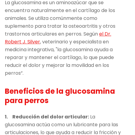
La glucosamina es un aminoazúcar que se
encuentra naturalmente en el cartílago de los
animales. Se utiliza comúnmente como
suplemento para tratar la osteoartritis y otros
trastornos articulares en perros. Según
el Dr.
Robert J. Silver
, veterinario y especialista en
medicina integrativa, "la glucosamina ayuda a
reparar y mantener el cartílago, lo que puede
reducir el dolor y mejorar la movilidad en los
perros”.
Beneficios de la glucosamina
para perros
1.
Reducción del dolor articular:
La
glucosamina actúa como un lubricante para las
articulaciones, lo que ayuda a reducir la fricción y