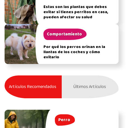
Estas son las plantas que debes
evitar si tienes perritos en casa,
pueden afectar su salud
Comportamiento
Por qué los perros orinan en la
llantas de los coches y cómo
evitarlo
Artículos Recomendados
Últimos Artículos
Perro