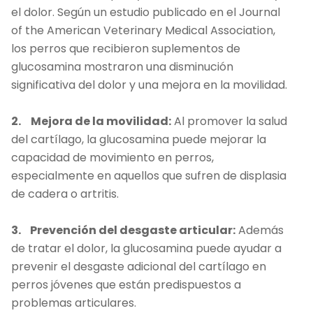
el dolor. Según un estudio publicado en el Journal
of the American Veterinary Medical Association,
los perros que recibieron suplementos de
glucosamina mostraron una disminución
significativa del dolor y una mejora en la movilidad.
2.
Mejora de la movilidad:
Al promover la salud
del cartílago, la glucosamina puede mejorar la
capacidad de movimiento en perros,
especialmente en aquellos que sufren de displasia
de cadera o artritis.
3.
Prevención del desgaste articular:
Además
de tratar el dolor, la glucosamina puede ayudar a
prevenir el desgaste adicional del cartílago en
perros jóvenes que están predispuestos a
problemas articulares.