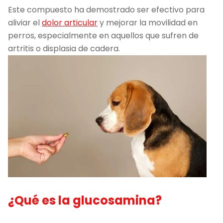
Este compuesto ha demostrado ser efectivo para
aliviar el
dolor articular
y mejorar la movilidad en
perros, especialmente en aquellos que sufren de
artritis o displasia de cadera.
¿Qué es la glucosamina?