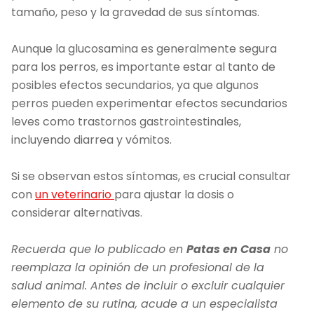
tamaño, peso y la gravedad de sus síntomas.
Aunque la glucosamina es generalmente segura
para los perros, es importante estar al tanto de
posibles efectos secundarios, ya que algunos
perros pueden experimentar efectos secundarios
leves como trastornos gastrointestinales,
incluyendo diarrea y vómitos.
Si se observan estos síntomas, es crucial consultar
con
un veterinario
para ajustar la dosis o
considerar alternativas.
Recuerda que lo publicado en
Patas en Casa
no
reemplaza la opinión de un profesional de la
salud animal. Antes de incluir o excluir cualquier
elemento de su rutina, acude a un especialista