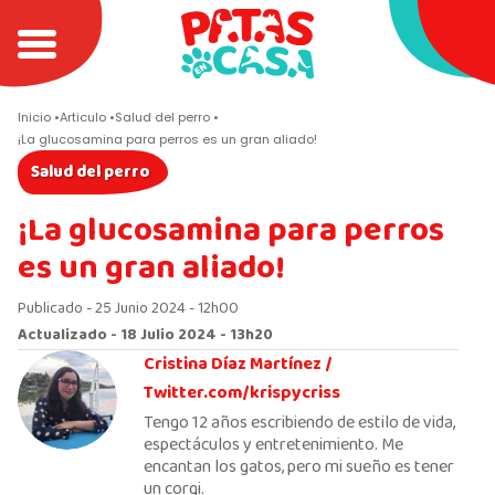
Inicio
Articulo
Salud del perro
¡La glucosamina para perros es un gran aliado!
Salud del perro
¡La glucosamina para perros
es un gran aliado!
Publicado - 25 Junio 2024 - 12h00
Actualizado - 18 Julio 2024 - 13h20
Cristina Díaz Martínez /
Twitter.com/krispycriss
Tengo 12 años escribiendo de estilo de vida,
espectáculos y entretenimiento. Me
encantan los gatos, pero mi sueño es tener
un corgi.