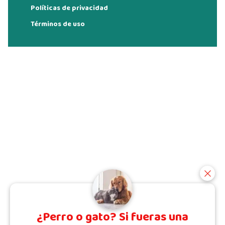
Políticas de privacidad
Términos de uso
¿Perro o gato? Si fueras una