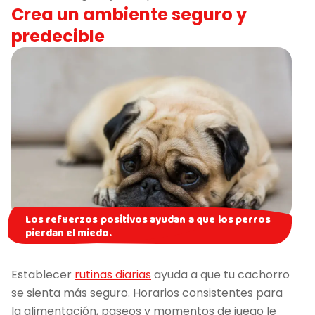
Crea un ambiente seguro y
predecible
Los refuerzos positivos ayudan a que los perros
pierdan el miedo.
Establecer
rutinas diarias
ayuda a que tu cachorro
se sienta más seguro. Horarios consistentes para
la alimentación, paseos y momentos de juego le