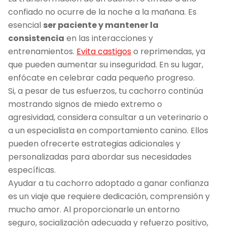
confiado no ocurre de la noche a la mañana. Es
esencial
ser paciente y mantener la
consistencia
en las interacciones y
entrenamientos.
Evita castigos
o reprimendas, ya
que pueden aumentar su inseguridad. En su lugar,
enfócate en celebrar cada pequeño progreso.
Si, a pesar de tus esfuerzos, tu cachorro continúa
mostrando signos de miedo extremo o
agresividad, considera consultar a un veterinario o
a un especialista en comportamiento canino. Ellos
pueden ofrecerte estrategias adicionales y
personalizadas para abordar sus necesidades
específicas.
Ayudar a tu cachorro adoptado a ganar confianza
es un viaje que requiere dedicación, comprensión y
mucho amor. Al proporcionarle un entorno
seguro, socialización adecuada y refuerzo positivo,