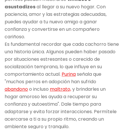
asustadizos
al llegar a su nuevo hogar. Con
paciencia, amor y las estrategias adecuadas,
puedes ayudar a tu nuevo amigo a ganar
confianza y convertirse en un compañero
cariñoso.
Es fundamental recordar que cada cachorro tiene
una historia única. Algunos pueden haber pasado
por situaciones estresantes o carecido de
socialización temprana, lo que influye en su
comportamiento actual.
Purina
señala que
"muchos perros en adopción han sufrido
abandono
o incluso
maltrato,
y brindarles un
hogar amoroso les ayuda a recuperar su
confianza y autoestima". Dale tiempo para
adaptarse y evita forzar interacciones. Permítele
acercarse a ti a su propio ritmo, creando un
ambiente seguro y tranquilo.