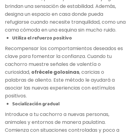
brindan una sensación de estabilidad. Además,
designa un espacio en casa donde pueda
refugiarse cuando necesite tranquilidad, como una
cama cómoda en una esquina sin mucho ruido.
Utiliza el refuerzo positivo
Recompensar los comportamientos deseados es
clave para fomentar la confianza. Cuando tu
cachorro muestre señales de valentía o
curiosidad,
ofrécele golosinas
, caricias o
palabras de aliento. Este método le ayudará a
asociar las nuevas experiencias con estímulos
positivos.
Socialización gradual
Introduce a tu cachorro a nuevas personas,
animales y entornos de manera paulatina.
Comienza con situaciones controladas y poco a