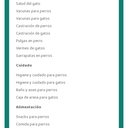
Salud del gato
Vacunas para perros
Vacunas para gatos
Castración de perros
Castración de gatos
Pulgas en perro
Vermes de gatos
Garrapatas en perros
Cuidado
Higiene y cuidado para perros
Higiene y cuidado para gatos
Baño y aseo para perros
Caja de arena para gatos
Alimentación
Snacks para perros
Comida para perros