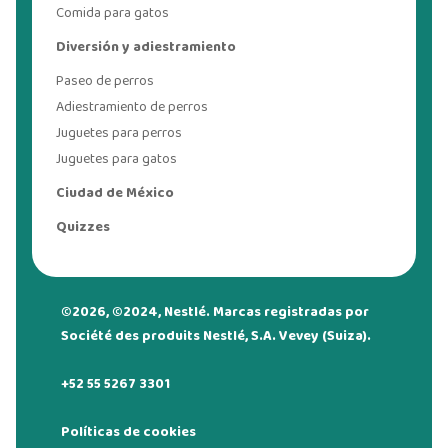
Comida para gatos
Diversión y adiestramiento
Paseo de perros
Adiestramiento de perros
Juguetes para perros
Juguetes para gatos
Ciudad de México
Quizzes
©2026, ©2024, Nestlé. Marcas registradas por
Société des produits Nestlé, S.A. Vevey (Suiza).
+52 55 5267 3301
Políticas de cookies