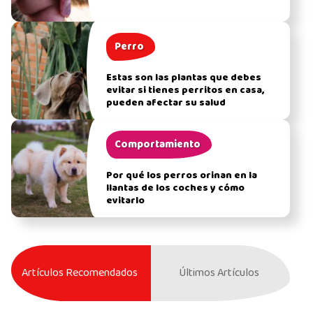
Perro
Estas son las plantas que debes
evitar si tienes perritos en casa,
pueden afectar su salud
Comportamiento
Por qué los perros orinan en la
llantas de los coches y cómo
evitarlo
Artículos Recomendados
Últimos Artículos