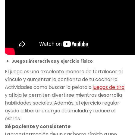
Juegos interactivos y ejercicio físico
El juego es una excelente manera de fortalecer el
vínculo y aumentar la confianza de tu cachorro.
Actividades como buscar la pelota o
juegos de tira
y afloja le permiten divertirse mientras desarrolla
habilidades sociales. Además, el ejercicio regular
ayuda a liberar energía acumulada y reduce el
estrés.
Sé paciente y consistente
La transformación de un cachorro tímido a uno