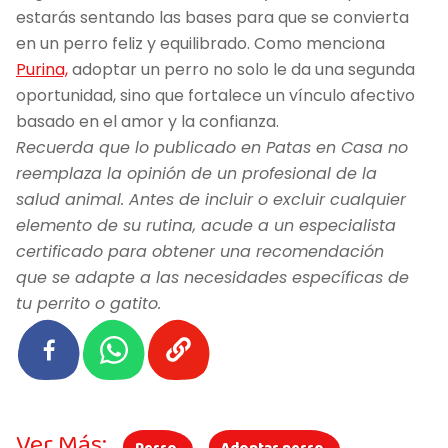
estarás sentando las bases para que se convierta
en un perro feliz y equilibrado. Como menciona
Purina,
adoptar un perro no solo le da una segunda
oportunidad, sino que fortalece un vínculo afectivo
basado en el amor y la confianza.
Recuerda que lo publicado en Patas en Casa no
reemplaza la opinión de un profesional de la
salud animal. Antes de incluir o excluir cualquier
elemento de su rutina, acude a un especialista
certificado para obtener una recomendación
que se adapte a las necesidades específicas de
tu perrito o gatito.
Ver Más: