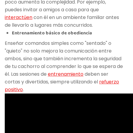
poco aumenta la complejidad. Por ejemplo,
puedes invitar a amigos a casa para que
interactúen
con él en un ambiente familiar antes
de llevarlo a lugares más concurridos.
Entrenamiento básico de obediencia
Enseñar comandos simples como "sentado" o
"quieto" no solo mejora la comunicación entre
ambos, sino que también incrementa la seguridad
de tu cachorro al comprender lo que se espera de
él. Las sesiones de
entrenamiento
deben ser
cortas y divertidas, siempre utilizando el
refuerzo
positivo
.