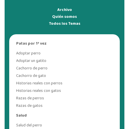
Archivo
Quién somos
Todos los Temas
Patas por 1ª vez
Adoptar perro
Adoptar un gatito
Cachorro de perro
Cachorro de gato
Historias reales con perros
Historias reales con gatos
Razas de perros
Razas de gatos
Salud
Salud del perro