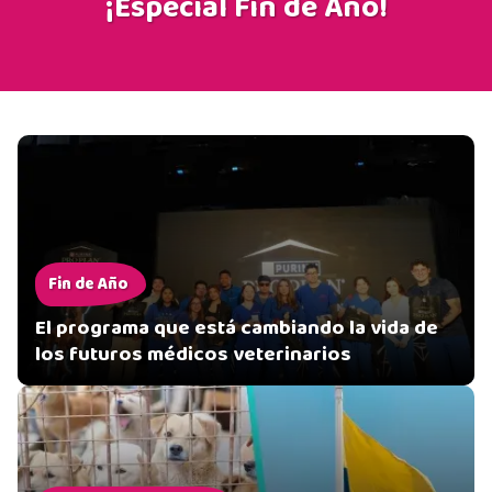
¡Especial Fin de Año!
Fin de Año
El programa que está cambiando la vida de
los futuros médicos veterinarios