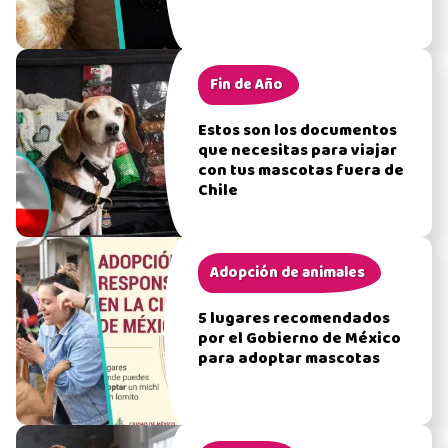
Fin de Año
Estos son los documentos
que necesitas para viajar
con tus mascotas fuera de
Chile
Adopción de animales
5 lugares recomendados
por el Gobierno de México
para adoptar mascotas