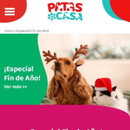
Inicio
¡Especial Fin de Año!