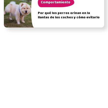
Comportamiento
Por qué los perros orinan en la
llantas de los coches y cómo evitarlo