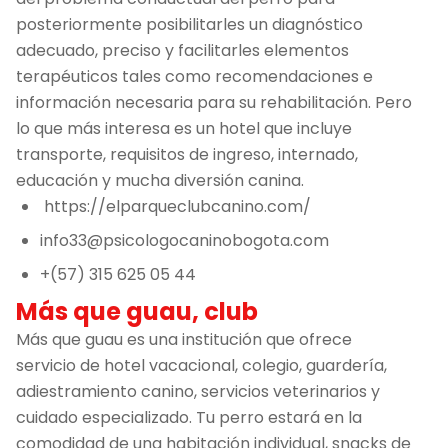
posteriormente posibilitarles un diagnóstico
adecuado, preciso y facilitarles elementos
terapéuticos tales como recomendaciones e
información necesaria para su rehabilitación. Pero
lo que más interesa es un hotel que incluye
transporte, requisitos de ingreso, internado,
educación y mucha diversión canina.
https://elparqueclubcanino.com/
info33@psicologocaninobogota.com
+(57) 315 625 05 44
Más que guau, club
Más que guau es una institución que ofrece
servicio de hotel vacacional, colegio, guardería,
adiestramiento canino, servicios veterinarios y
cuidado especializado. Tu perro estará en la
comodidad de una habitación individual, snacks de