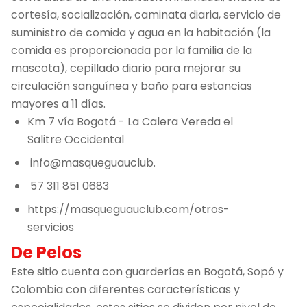
cortesía, socialización, caminata diaria, servicio de
suministro de comida y agua en la habitación (la
comida es proporcionada por la familia de la
mascota), cepillado diario para mejorar su
circulación sanguínea y baño para estancias
mayores a 11 días.
Km 7 vía Bogotá - La Calera Vereda el
Salitre Occidental
info@masqueguauclub.
57 311 851 0683
https://masqueguauclub.com/otros-
servicios
De Pelos
Este sitio cuenta con guarderías en Bogotá, Sopó y
Colombia con diferentes características y