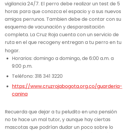
vigilancia 24/7. El perro debe realizar un test de 5
horas para que conozca el espacio y a sus nuevos
amigos perrunos. Tambien debe de contar con su
esquema de vacunación y desparasitación
completa. La Cruz Roja cuenta con un servicio de
ruta en el que recogeny entregan a tu perro en tu
hogar.
Horarios:​​ domingo a domingo, de 6:00 a.m. a
9:00 p.m.
Teléfono: 318 341 3220
https://www.cruzrojabogota.org.co/guarderia-
canina
Recuerda que dejar a tu peludito en una pensión
no te hace un mal tutor, y aunque hay ciertas
mascotas que podrían dudar un poco sobre lo