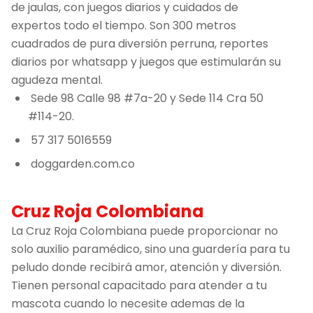
de jaulas, con juegos diarios y cuidados de
expertos todo el tiempo. Son 300 metros
cuadrados de pura diversión perruna, reportes
diarios por whatsapp y juegos que estimularán su
agudeza mental.
Sede 98 Calle 98 #7a-20 y Sede 114 Cra 50
#114-20.
57 317 5016559
doggarden.com.co
Cruz Roja Colombiana
La Cruz Roja Colombiana puede proporcionar no
solo auxilio paramédico, sino una guardería para tu
peludo donde recibirá amor, atención y diversión.
Tienen personal capacitado para atender a tu
mascota cuando lo necesite ademas de la