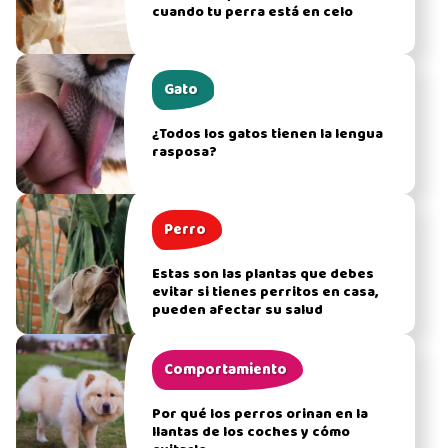
cuando tu perra está en celo
Gato
¿Todos los gatos tienen la lengua
rasposa?
Perro
Estas son las plantas que debes
evitar si tienes perritos en casa,
pueden afectar su salud
Comportamiento
Por qué los perros orinan en la
llantas de los coches y cómo