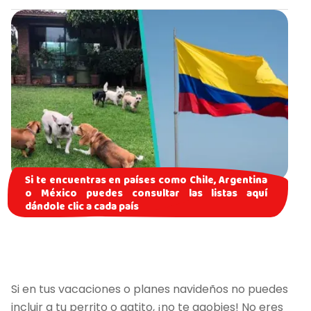
Si te encuentras en países como Chile, Argentina
o México puedes consultar las listas aquí
dándole clic a cada país
Si en tus vacaciones o planes navideños no puedes
incluir a tu perrito o gatito, ¡no te agobies! No eres