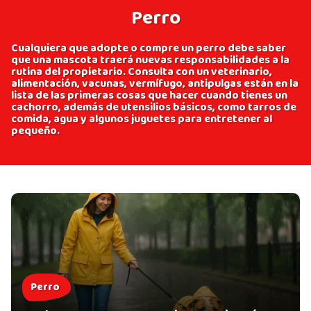
Perro
Cualquiera que adopte o compre un perro debe saber
que una mascota traerá nuevas responsabilidades a la
rutina del propietario. Consulta con un veterinario,
alimentación, vacunas, vermífugo, antipulgas están en la
lista de las primeras cosas que hacer cuando tienes un
cachorro, además de utensilios básicos, como tarros de
comida, agua y algunos juguetes para entretener al
pequeño.
Perro