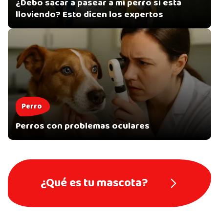
¿Debo sacar a pasear a mi perro si está
lloviendo? Esto dicen los expertos
Perro
Perros con problemas oculares
¿Qué es tu mascota?