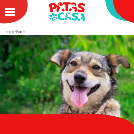
Inicio
Perro