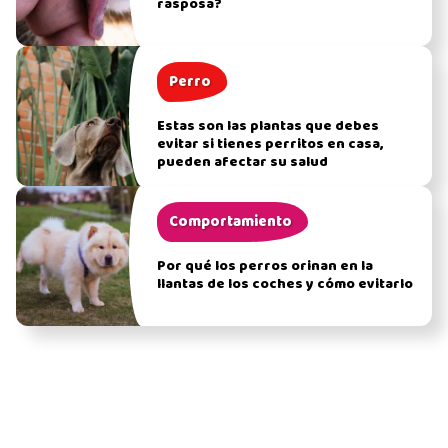
rasposa?
Perro
Estas son las plantas que debes
evitar si tienes perritos en casa,
pueden afectar su salud
Comportamiento
Por qué los perros orinan en la
llantas de los coches y cómo evitarlo