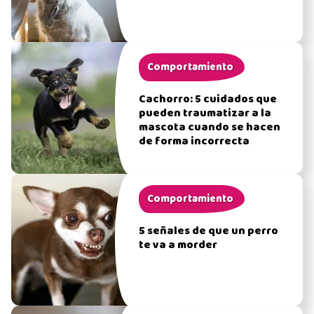
Comportamiento
Cachorro: 5 cuidados que
pueden traumatizar a la
mascota cuando se hacen
de forma incorrecta
Comportamiento
5 señales de que un perro
te va a morder