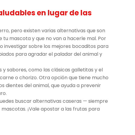
aludables en lugar de las
rro, pero existen varias alternativas que son
 tu mascota y que no van a hacerle mal. Por
o investigar sobre los mejores bocaditos para
iados para agradar el paladar del animal y
y sabores, como las clásicas galletitas y el
 carne o chorizo. Otra opción que tiene mucho
los dientes del animal, que ayuda a prevenir
ro.
uedes buscar alternativas caseras — siempre
s mascotas. ¡Vale apostar a las frutas para