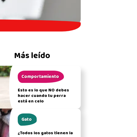
Más leído
Comportamiento
Esto es lo que NO debes
hacer cuando tu perra
está en celo
Gato
¿Todos los gatos tienen la