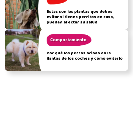
Estas son las plantas que debes
evitar si tienes perritos en casa,
pueden afectar su salud
Comportamiento
Por qué los perros orinan en la
llantas de los coches y cómo evitarlo