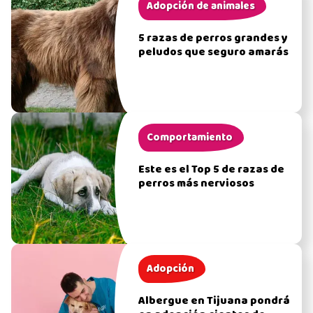
Adopción de animales
5 razas de perros grandes y
peludos que seguro amarás
Comportamiento
Este es el Top 5 de razas de
perros más nerviosos
Adopción
Albergue en Tijuana pondrá