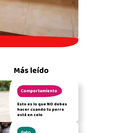
Más leído
Comportamiento
Esto es lo que NO debes
hacer cuando tu perra
está en celo
Gato