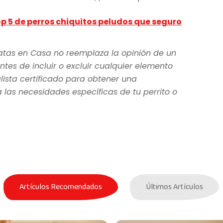
p 5 de perros chiquitos peludos que seguro
atas en Casa no reemplaza la opinión de un
ntes de incluir o excluir cualquier elemento
lista certificado para obtener una
as necesidades específicas de tu perrito o
Artículos Recomendados
Últimos Artículos