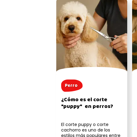
Perro
¿Cómo es el corte
"puppy" en perros?
El corte puppy o corte
cachorro es uno de los
estilos más populares entre